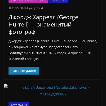
31.05.2020
yuicyworld
Джордж Харрелл (George
Hurrell) — знаменитый
фотограф
Джордж Харрелл (George Hurrell) внес большой вклад
в изображение гламура, представленного
Голливудом в 1930-х и 1940-х годах, и прозванный
«Великий Господин
Читайте далее
ФОТОГРАФИЯ