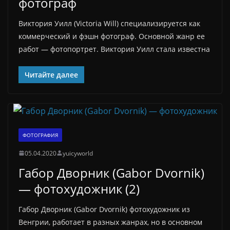
фотограф
Виктория Уилл (Victoria Will) специализируется как
коммерческий и фэшн фотограф. Основной жанр ее
работ — фотопортрет. Виктория Уилл стала известна
Читайте далее
ФОТОГРАФИЯ
05.04.2020
yuicyworld
Габор Дворник (Gabor Dvornik)
— фотохудожник (2)
Габор Дворник (Gabor Dvornik) фотохудожник из
Венгрии, работает в разных жанрах, но в основном