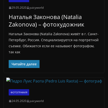
29.05.2020
yuicyworld
Наталья Законова (Natalia
Zakonova) – фотохудожник
Наталья Законова (Natalia Zakonova) живёт в г. Санкт-
Петербург, Россия. Специализируется на портретной
съемке. Обижается если ее называют фотографом,
так как
Читайте далее
ФОТОГРАФИЯ
24.05.2020
yuicyworld