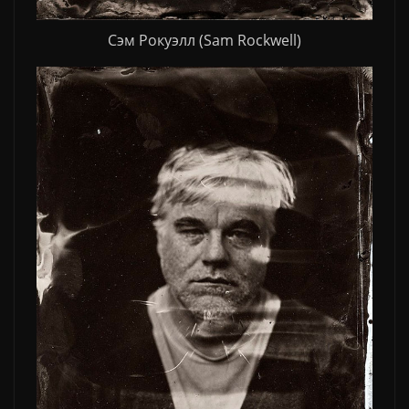
Сэм Рокуэлл (Sam Rockwell)