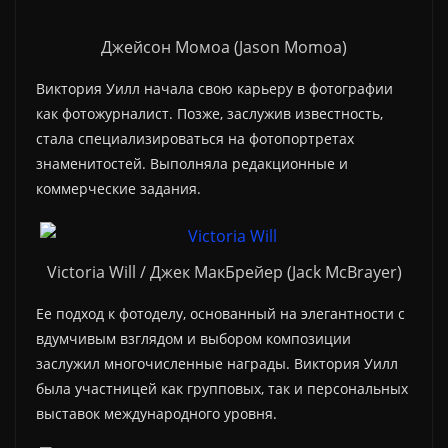
Джейсон Момоа (Jason Momoa)
Виктория Уилл начала свою карьеру в фотографии
как фотожурналист. Позже, заслужив известность,
стала специализироваться на фотопортретах
знаменитостей. Выполняла редакционные и
коммерческие задания.
Victoria Will / Джек МакБрейер (Jack McBrayer)
Ее подход к фотоделу, основанный на элегантности с
вдумчивым взглядом и выбором композиции
заслужил многочисленные награды. Виктория Уилл
была участницей как групповых, так и персональных
выставок международного уровня.