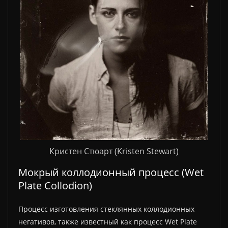
Кристен Стюарт (Kristen Stewart)
Мокрый коллодионный процесс (Wet
Plate Collodion)
Процесс изготовления стеклянных коллодионных
негативов, также известный как процесс Wet Plate