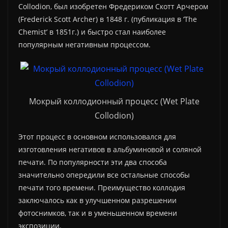
Collodion, был изобретен Фредериком Скотт Арчером
(Frederick Scott Archer) в 1848 г. (публикация в ‘The
Chemist’ в 1851г.) и быстро стал наиболее
популярным негативным процессом.
Мокрый коллодионный процесс (Wet Plate
Collodion)
Этот процесс в основном использовался для
изготовления негативов в альбуминовой и соляной
печати. По популярности эти два способа
значительно опередили все остальные способы
печати того времени. Преимущество коллодия
заключалось как в улучшенном разрешении
фотоснимков, так и в уменьшенном времени
экспозиции.