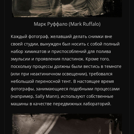
Марк Руффало (Mark Ruffalo)
Каждый фотограф, желавший делать снимки вне
своей студии, вынужден был носить с собой полный
набор химикатов и приспособлений для полива
эмульсии и проявления пластинок. Кроме того,
поскольку процессы должны были вестись в темноте
(или при неактиничном освещении), требовался
небольшой переносной тент. В настоящее время
фотографы, занимающиеся подобными процессами
(например, Sally Mann), используют собственные
машины в качестве передвижных лабораторий.