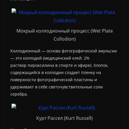
Мокрый коллодионный процесс (Wet Plate
Collodion)
Коллодионный — основа фотографической эмульсии
— это коллодий (медицинский клей: 2%
раствор пироксилина в спирте и эфире). Хлопок,
содержащийся в коллодии создает пленку на
поверхности фотографической пластины и
удерживает в себе светочувствительные соли
серебра.
Курт Рассел (Kurt Russell)