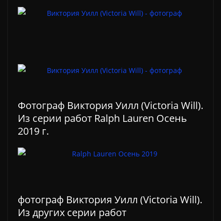
Фотограф Виктория Уилл (Victoria Will).
Из серии работ Ralph Lauren Осень
2019 г.
фотограф Виктория Уилл (Victoria Will).
Из других серии работ