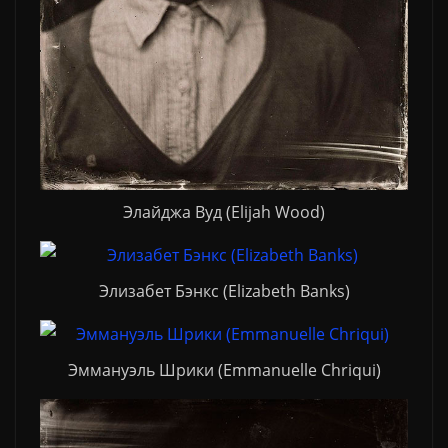
Элайджа Вуд (Elijah Wood)
Элизабет Бэнкс (Elizabeth Banks)
Эммануэль Шрики (Emmanuelle Chriqui)