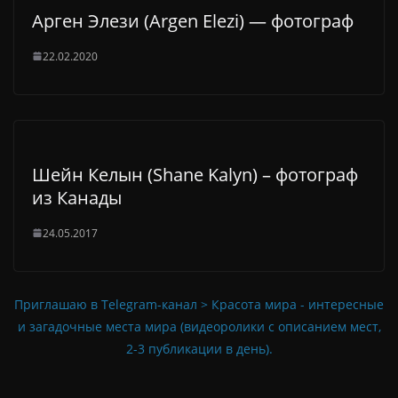
Арген Элези (Argen Elezi) — фотограф
22.02.2020
Шейн Келын (Shane Kalyn) – фотограф
из Канады
24.05.2017
Приглашаю в Telegram-канал > Красота мира - интересные
и загадочные места мира (видеоролики с описанием мест,
2-3 публикации в день).