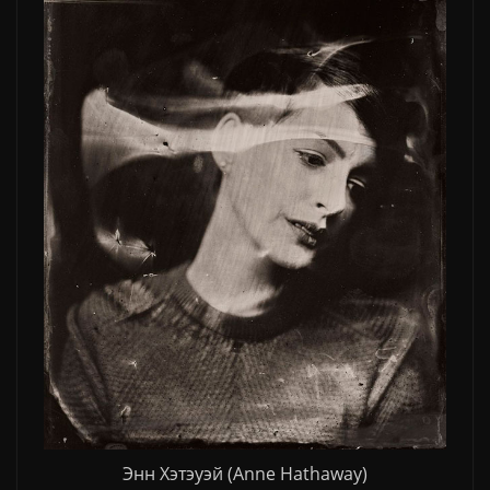
Энн Хэтэуэй (Anne Hathaway)