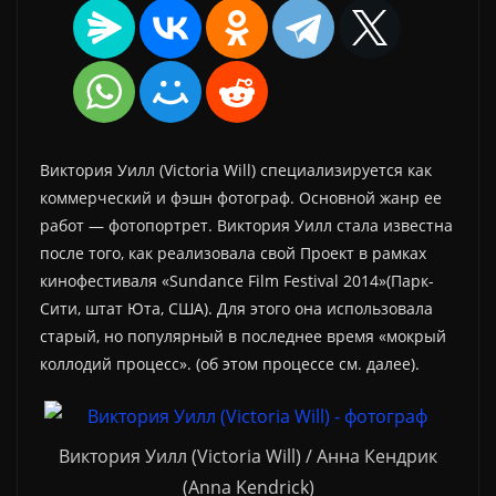
Виктория Уилл (Victoria Will) специализируется как
коммерческий и фэшн фотограф. Основной жанр ее
работ — фотопортрет. Виктория Уилл стала известна
после того, как реализовала свой Проект в рамках
кинофестиваля «Sundance Film Festival 2014»(Парк-
Сити, штат Юта, США). Для этого она использовала
старый, но популярный в последнее время «мокрый
коллодий процесс». (об этом процессе см. далее).
Виктория Уилл (Victoria Will) / Анна Кендрик
(Anna Kendrick)