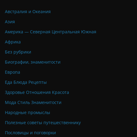
Австралия и Океания
Азия
Америка — Северная Центральная Южная
Африка
Без рубрики
Биографии, знаменитости
Европа
Еда Блюда Рецепты
Здоровье Отношения Красота
Мода Стиль Знаменитости
Народные промыслы
Полезные советы путешественнику
Пословицы и поговорки