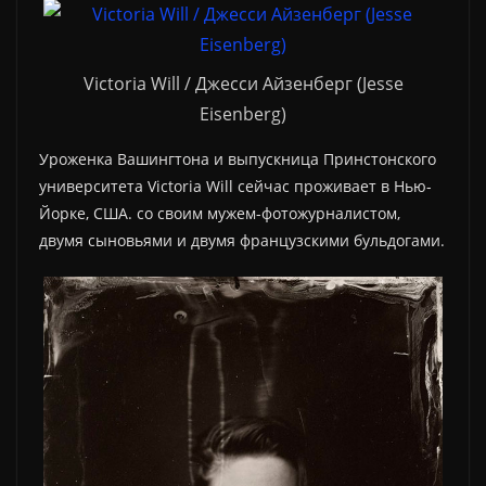
Victoria Will / Джесси Айзенберг (Jesse
Eisenberg)
Уроженка Вашингтона и выпускница Принстонского
университета Victoria Will сейчас проживает в Нью-
Йорке, США. со своим мужем-фотожурналистом,
двумя сыновьями и двумя французскими бульдогами.