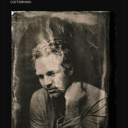
состоянии.