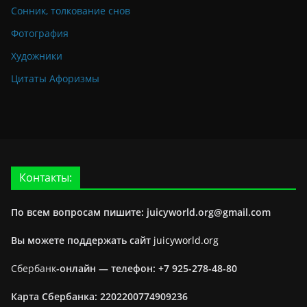
Сонник, толкование снов
Фотография
Художники
Цитаты Афоризмы
Контакты:
По всем вопросам пишите: juicyworld.org@gmail.com
Вы можете поддержать сайт
juicyworld.org
Сбербанк
-онлайн —
телефон: +7 925-278-48-80
Карта Сбербанка: 2202200774909236