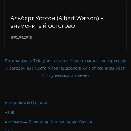
Альберт Уотсон (Albert Watson) –
знаменитый фотограф
05.04.2019
Приглашаю в Telegram-канал > Красота мира - интересные
и загадочные места мира (видеоролики с описанием мест,
2-3 публикации в день).
Австралия и Океания
Азия
Америка — Северная Центральная Южная