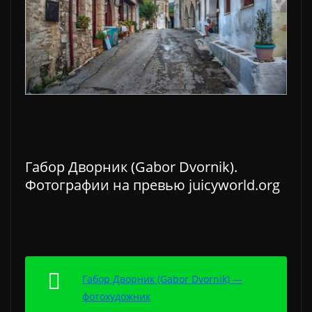
Габор Дворник (Gabor Dvornik).
Фотографии на превью juicyworld.org
Габор Дворник (Gabor Dvornik) —
фотохудожник