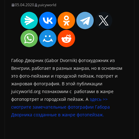
05.04.2020
yuicyworld
Габор Дворник (Gabor Dvornik) фотохудожник из
Венгрии, работает в разных жанрах, но в основном
это фото-пейзажи и городской пейзаж, портрет и
жанровая фотография. В этой публикации
juicyworld.org познакомим с работами в жанре
фотопортрет и городской пейзаж. А
здесь >>
смотрите замечательные фотографии Габора
Дворника созданные в жанре фотопейзаж.