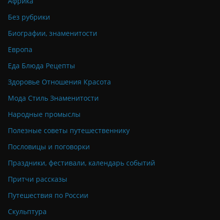
Африка
Без рубрики
Биографии, знаменитости
Европа
Еда Блюда Рецепты
Здоровье Отношения Красота
Мода Стиль Знаменитости
Народные промыслы
Полезные советы путешественнику
Пословицы и поговорки
Праздники, фестивали, календарь событий
Притчи рассказы
Путешествия по России
Скульптура