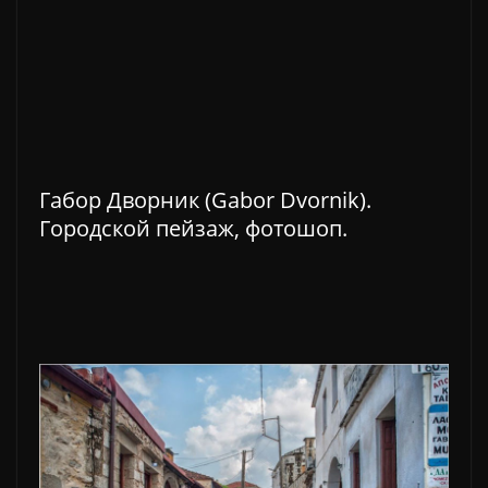
Габор Дворник (Gabor Dvornik).
Городской пейзаж, фотошоп.