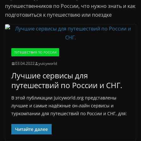
путешественников по России, что нужно знать и как
подготовиться к путешествию или поездке
ПУТЕШЕСТВИЯ ПО РОССИИ
03.04.2022
yuicyworld
Лучшие сервисы для
путешествий по России и СНГ.
В этой публикации juicyworld.org представлены
лучшие и самые надёжные он-лайн сервисы и
туркомпании для путешествий по России и СНГ, для:
Читайте далее