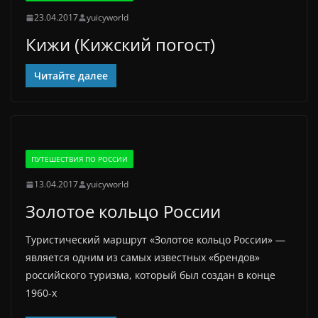
23.04.2017
yuicyworld
Кижи (Кижский погост)
Читайте далее
ПУТЕШЕСТВИЯ ПО РОССИИ
13.04.2017
yuicyworld
Золотое кольцо России
Туристический маршрут «Золотое кольцо России» —
является одним из самых известных «брендов»
российского туризма, который был создан в конце
1960-х