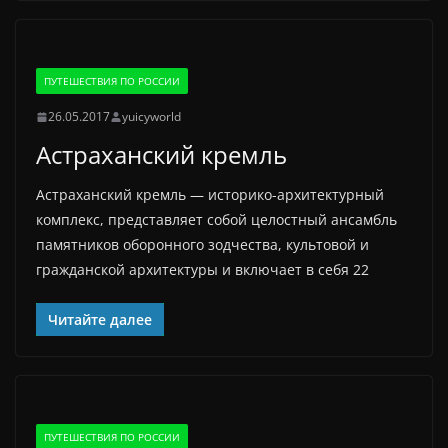
ПУТЕШЕСТВИЯ ПО РОССИИ
26.05.2017
yuicyworld
Астраханский кремль
Астраханский кремль — историко-архитектурный
комплекс, представляет собой целостный ансамбль
памятников оборонного зодчества, культовой и
гражданской архитектуры и включает в себя 22
Читайте далее
ПУТЕШЕСТВИЯ ПО РОССИИ