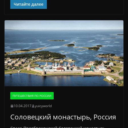
Читайте далее
ПУТЕШЕСТВИЯ ПО РОССИИ
10.04.2017
yuicyworld
Соловецкий монастырь, Россия