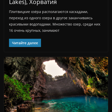
Lakes), Хорватия
Плитвицкие озёра располагаются каскадами,
переход из одного озера в другое заканчиваясь
красивыми водопадами. Множество озер, среди них
16 очень крупных, занимают
Читайте далее