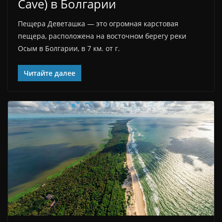
Cave) в Болгарии
Пещера Деветашка — это огромная карстовая
пещера, расположена на восточном берегу реки
Осым в Болгарии, в 7 км. от г.
Читайте далее