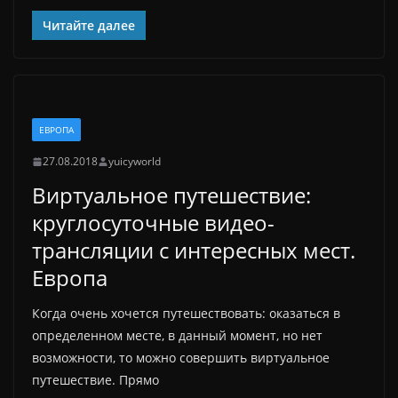
Читайте далее
ЕВРОПА
27.08.2018
yuicyworld
Виртуальное путешествие:
круглосуточные видео-
трансляции с интересных мест.
Европа
Когда очень хочется путешествовать: оказаться в
определенном месте, в данный момент, но нет
возможности, то можно совершить виртуальное
путешествие. Прямо