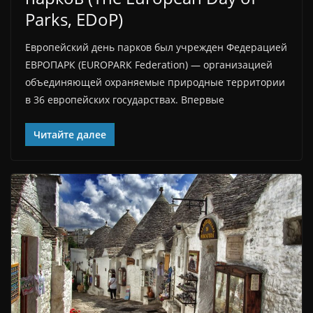
Parks, EDoP)
Европейский день парков был учрежден Федерацией
ЕВРОПАРК (EUROPARК Federation) — организацией
объединяющей охраняемые природные территории
в 36 европейских государствах. Впервые
Читайте далее