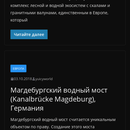
комплекс лесной и водной экосистем с скалами и
гранитными валунами, единственным в Европе,
который
Читайте далее
ЕВРОПА
03.10.2018
yuicyworld
Магдебургский водный мост
(Kanalbrücke Magdeburg),
Германия
Магдебургский водный мост считается уникальным
объектом по праву. Создание этого моста