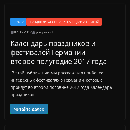
ЕВРОПА
ПРАЗДНИКИ, ФЕСТИВАЛИ, КАЛЕНДАРЬ СОБЫТИЙ
02.06.2017
yuicyworld
Календарь праздников и
фестивалей Германии —
второе полугодие 2017 года
В этой публикации мы расскажем о наиболее
интересных фестивалях в Германии, которые
пройдут во второй половине 2017 года Календарь
праздников
Читайте далее