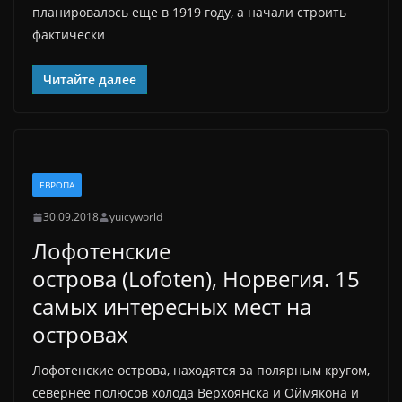
планировалось еще в 1919 году, а начали строить
фактически
Читайте далее
ЕВРОПА
30.09.2018
yuicyworld
Лофотенские
острова (Lofoten), Норвегия. 15
самых интересных мест на
островах
Лофотенские острова, находятся за полярным кругом,
севернее полюсов холода Верхоянска и Оймякона и