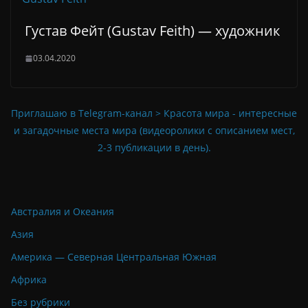
Густав Фейт (Gustav Feith) — художник
03.04.2020
Приглашаю в Telegram-канал > Красота мира - интересные
и загадочные места мира (видеоролики с описанием мест,
2-3 публикации в день).
Австралия и Океания
Азия
Америка — Северная Центральная Южная
Африка
Без рубрики