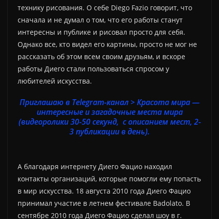
технику рисования. О себе Diego Fazio говорит, что
сначала и не думал о том, что его работы станут
интересны и публике и рисовал просто для себя.
Однако все, кто видел его картины, просто не мог не
рассказать об этом всем своим друзьям, и вскоре
работы Диего стали пользоваться спросом у
любителей искусства.
Приглашаю в Telegram-канал > Красота мира —
интересные и загадочные места мира
(видеоролики 30-50 секунд, с описанием мест, 2-
3 публикации в день).
А благодаря интернету Диего Фацио находил
контакты организаций, которые помогли ему попасть
в мир искусства. 18 августа 2010 года Диего Фацио
принимал участие в летнем фестивале Badolato. В
сентябре 2010 года Диего Фацио сделал шоу в г.