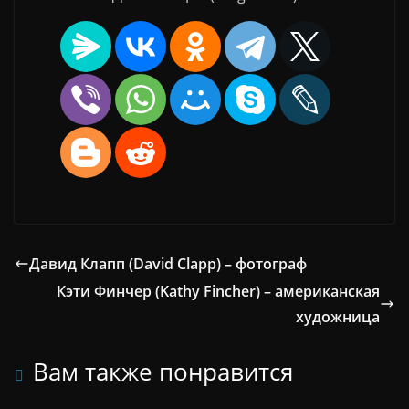
Давид Клапп (David Clapp) – фотограф
Кэти Финчер (Kathy Fincher) – американская
художница
Вам также понравится