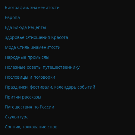
Биографии, знаменитости
Европа
Еда Блюда Рецепты
Здоровье Отношения Красота
Мода Стиль Знаменитости
Народные промыслы
Полезные советы путешественнику
Пословицы и поговорки
Праздники, фестивали, календарь событий
Притчи рассказы
Путешествия по России
Скульптура
Сонник, толкование снов