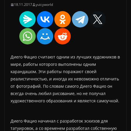
18.11.2017
yuicyworld
Диего Фацио считают одним из лучших художников в
мире, работы которого выполнены одним
карандашом. Эти работы поражают своей
реалистичностью, и иногда их невозможно отличить
от фотографий. По словам самого Диего Фацио он
всегда очень любил рисование, но не получал
художественного образования и является самоучкой.
Диего Фацио начинал с разработок эскизов для
татуировок, а со временем разработал собственную