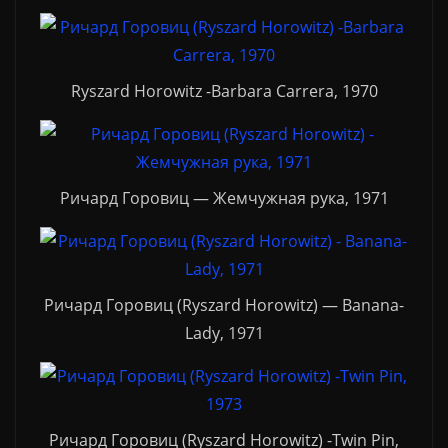
Ryszard Horowitz -Barbara Carrera, 1970
Ричард Горовиц — Жемчужная рука, 1971
Ричард Горовиц (Ryszard Horowitz) — Banana-
Lady, 1971
Ричард Горовиц (Ryszard Horowitz) -Twin Pin,