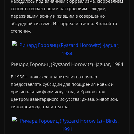
находилось под влиянием сюрреализма, сюрреализм
соответствовал нашим настроениям – людям,
пережившим войну и жившим в совершенно
абсурдной системе. И сюрреалистично. В какой-то
степени».
Ричард Горовиц (Ryszard Horowitz) -jaguar, 1984
В 1956 г. польское правительство начало
предоставлять субсидии для поощрения новых и
оригинальных форм искусства, и Краков стал
центром авангардного искусства: джаза, живописи,
кинопроизводства и театра.