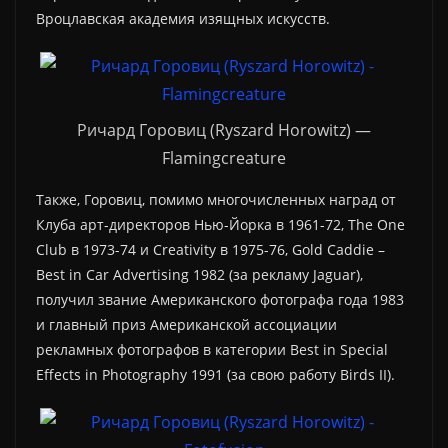
Вроцлавская академия изящных искусств.
Ричард Горовиц (Ryszard Horowitz) —
Flamingcreature
Также, Горовиц, помимо многочисленных наград от
Клуба арт-директоров Нью-Йорка в 1961-72, The One
Club в 1973-74 и Creativity в 1975-76, Gold Caddie –
Best in Car Advertising 1982 (за рекламу Jaguar),
получил звание Американского фотографа года 1983
и главный приз Американской ассоциации
рекламных фотографов в категории Best in Special
Effects in Photography 1991 (за свою работу Birds II).