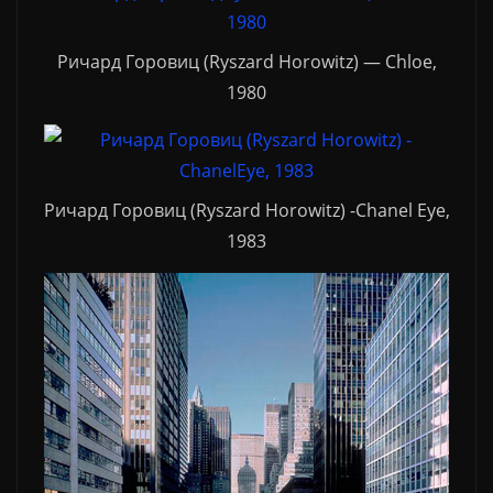
Ричард Горовиц (Ryszard Horowitz) — Chloe,
1980
Ричард Горовиц (Ryszard Horowitz) -Chanel Eye,
1983