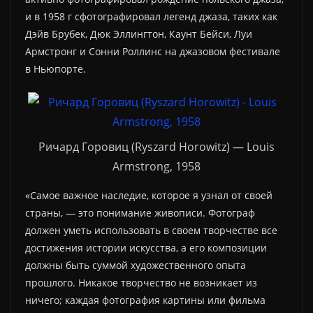
и в 1958 г сфотографировал легенд джаза, таких как
Дэйв Брубек, Дюк Эллингтон, Каунт Бейси, Луи
Армстронг и Сонни Роллинс на джазовом фестивале
в Ньюпорте.
Ричард Горовиц (Ryszard Horowitz) — Louis
Armstrong, 1958
«Самое важное наследие, которое я узнал от своей
страны, — это понимание живописи. Фотограф
должен уметь использовать в своем творчестве все
достижения истории искусства, а его композиции
должны быть суммой художественного опыта
прошлого. Никакое творчество не возникает из
ничего; каждая фотография картины или фильма