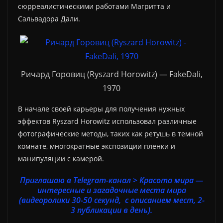
сюрреалистическими работами Магритта и
Сальвадора Дали.
Ричард Горовиц (Ryszard Horowitz) — FakeDali,
1970
В начале своей карьеры для получения нужных
эффектов Ryszard Horowitz использовал различные
фотографические методы, таких как ретушь в темной
комнате, многократные экспозиции пленки и
манипуляции с камерой.
Приглашаю в Telegram-канал > Красота мира —
интересные и загадочные места мира
(видеоролики 30-50 секунд, с описанием мест, 2-
3 публикации в день).