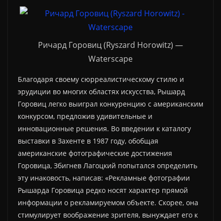
Ричард Горовиц (Ryszard Horowitz) —
Waterscape
Благодаря своему сюрреалистическому стилю и
эрудиции во многих областях искусства, Рышард
Горовиц легко выиграл конкуренцию с американским
конкурсом, предложив удивительные и
инновационные решения. Во введении к каталогу
выставки в Захенте в 1987 году, обобщая
американские фотографические достижения
Горовица, Збигнев Лагоцкий попытался определить
эту инаковость, написав: «Рекламные фотографии
Рышарда Горовица редко носят характер прямой
информации о рекламируемом объекте. Скорее, она
стимулирует воображение зрителя, вынуждает его к