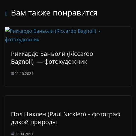
Вам также понравится
Риккардо Баньоли (Riccardo
Bagnoli) — фотохудожник
21.10.2021
Пол Никлен (Paul Nicklen) – фотограф
дикой природы
07.09.2017