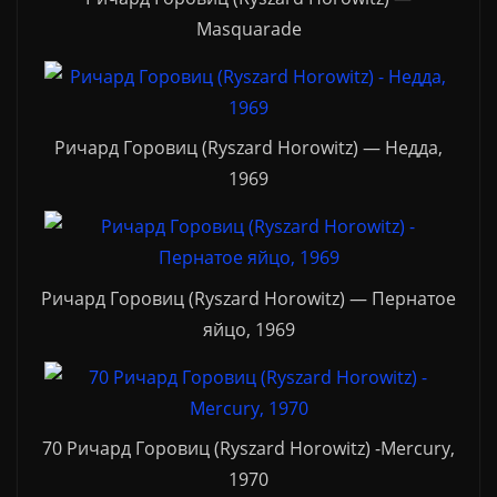
Masquarade
Ричард Горовиц (Ryszard Horowitz) — Недда,
1969
Ричард Горовиц (Ryszard Horowitz) — Пернатое
яйцо, 1969
70 Ричард Горовиц (Ryszard Horowitz) -Mercury,
1970