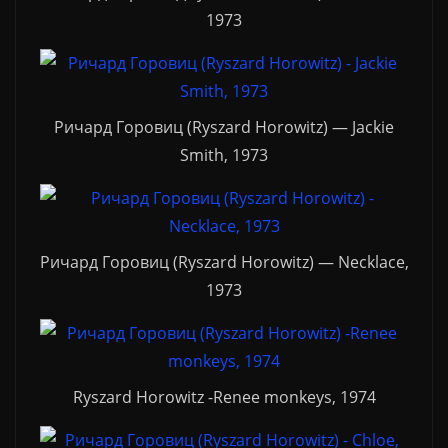
1973
Ричард Горовиц (Ryszard Horowitz) — Jackie
Smith, 1973
Ричард Горовиц (Ryszard Horowitz) — Necklace,
1973
Ryszard Horowitz -Renee monkeys, 1974