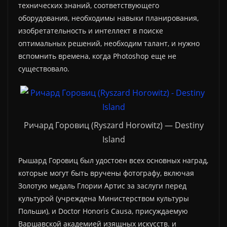
технических знаний, соответствующего
оборудования, необходимы навыки планирования,
изобретательность и интеллект в поиске
оптимальных решений, необходим талант, и нужно
вспомнить времена, когда Photoshop еще не
существовало.
Ричард Горовиц (Ryszard Horowitz) — Destiny
Island
Рышард Горовиц был удостоен всех основных наград,
которые могут быть вручены фотографу, включая
Золотую медаль Глории Артис за заслуги перед
культурой (учреждена Министерством культуры
Польши), и Doctor Honoris Causa, присуждаемую
Варшавской академией изящных искусств. и