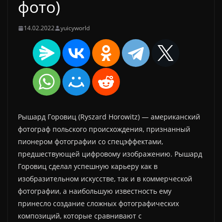
фото)
14.02.2022
yuicyworld
Рышард Горовиц (Ryszard Horowitz) — американский
фотограф польского происхождения, признанный
пионером фотографии со спецэффектами,
предшествующей цифровому изображению. Рышард
Горовиц сделал успешную карьеру как в
изобразительном искусстве, так и в коммерческой
фотографии, а наибольшую известность ему
принесло создание сложных фотографических
композиций, которые сравнивают с