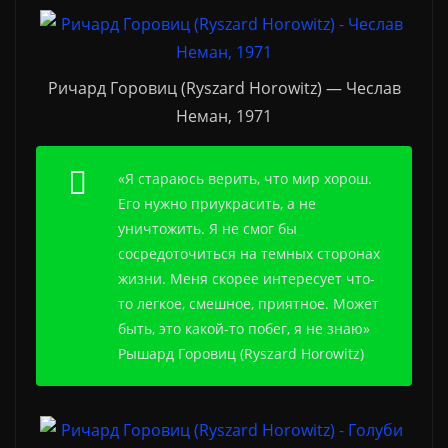
Ричард Горовиц (Ryszard Horowitz) — Чеслав
Неман, 1971
«Я стараюсь верить, что мир хорош.
Его нужно приукрасить, а не
уничтожить. Я не смог бы
сосредоточиться на темных сторонах
жизни. Меня скорее интересует что-
то легкое, смешное, приятное. Может
быть, это какой-то побег, я не знаю»
Рышард Горовиц (Ryszard Horowitz)