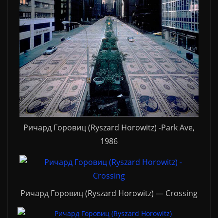
Ричард Горовиц (Ryszard Horowitz) -Park Ave,
1986
Ричард Горовиц (Ryszard Horowitz) — Crossing