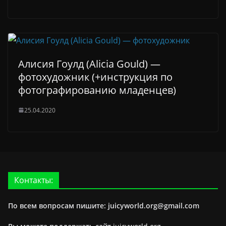
Алисия Гоулд (Alicia Gould) —
фотохудожник (+инструкция по
фотографированию младенцев)
25.04.2020
Контакты:
По всем вопросам пишите: juicyworld.org@gmail.com