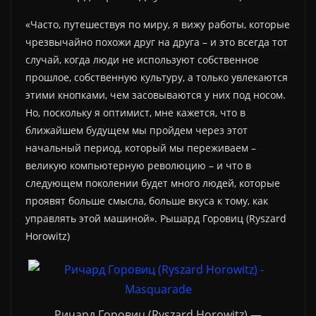
«Часто, путешествуя по миру, я вижу работы, которые
чрезвычайно похожи друг на друга – и это всегда тот
случай, когда люди не используют собственное
прошлое, собственную культуру, а только увлекаются
этими кнопками, чем засовываются у них под носом.
Но, поскольку я оптимист, мне кажется, что в
ближайшем будущем мы пройдем через этот
начальный период, который мы переживаем –
великую компьютерную революцию – и что в
следующем поколении будет много людей, которые
проявят больше смысла, больше вкуса к тому, как
управлять этой машиной». Рышард Горовиц (Ryszard
Horowitz)
Ричард Горовиц (Ryszard Horowitz) —