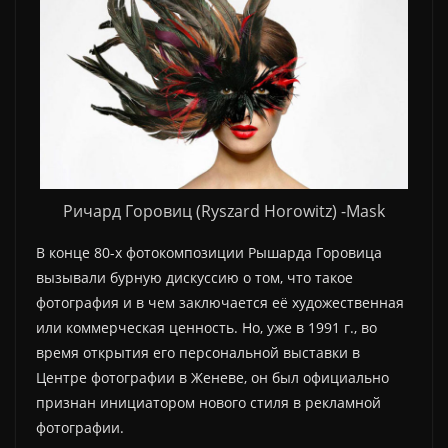
Ричард Горовиц (Ryszard Horowitz) -Mask
В конце 80-х фотокомпозиции Рышарда Горовица
вызывали бурную дискуссию о том, что такое
фотография и в чем заключается её художественная
или коммерческая ценность. Но, уже в 1991 г., во
время открытия его персональной выставки в
Центре фотографии в Женеве, он был официально
признан инициатором нового стиля в рекламной
фотографии.