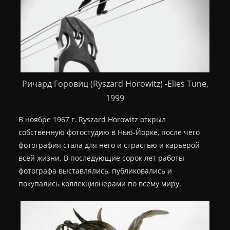
Ричард Горовиц (Ryszard Horowitz) -Elies Tune,
1999
В ноябре 1967 г. Ryszard Horowitz открыл
собственную фотостудию в Нью-Йорке, после чего
фотография стала для него и страстью и карьерой
всей жизни. В последующие сорок лет работы
фотографа выставлялись, публиковались и
покупались коллекционерами по всему миру.