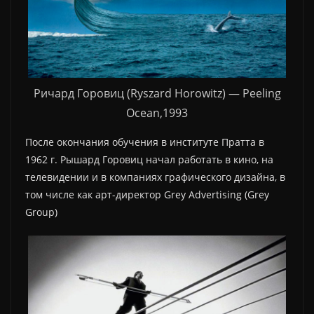
Ричард Горовиц (Ryszard Horowitz) — Peeling
Ocean,1993
После окончания обучения в институте Пратта в
1962 г. Рышард Горовиц начал работать в кино, на
телевидении и в компаниях графического дизайна, в
том числе как арт-директор Grey Advertising (Grey
Group)