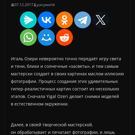
07.12.2017
yuicyworld
Игаль Озери невероятно точно передаёт игру света
и тени, блики и солнечные «засветы», и тем самым
мастерски создает в своих картинах маслом иллюзию
фотографии. Процесс создания этих удивительных
гипер-реалистичных картин состоит из нескольких
этапов. Сначала Yigal Ozeri делает снимки моделей
в естественном окружении.
Далее, в своей творческой мастерской,
он обрабатывает и печатает фотографии, и лишь