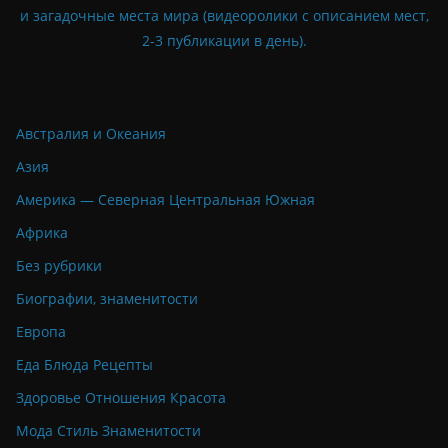
и загадочные места мира (видеоролики с описанием мест,
2-3 публикации в день).
Австралия и Океания
Азия
Америка — Северная Центральная Южная
Африка
Без рубрики
Биографии, знаменитости
Европа
Еда Блюда Рецепты
Здоровье Отношения Красота
Мода Стиль Знаменитости