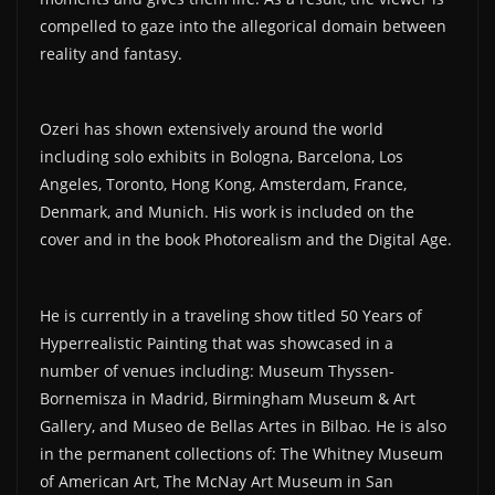
compelled to gaze into the allegorical domain between
reality and fantasy.
Ozeri has shown extensively around the world
including solo exhibits in Bologna, Barcelona, Los
Angeles, Toronto, Hong Kong, Amsterdam, France,
Denmark, and Munich. His work is included on the
cover and in the book Photorealism and the Digital Age.
He is currently in a traveling show titled 50 Years of
Hyperrealistic Painting that was showcased in a
number of venues including: Museum Thyssen-
Bornemisza in Madrid, Birmingham Museum & Art
Gallery, and Museo de Bellas Artes in Bilbao. He is also
in the permanent collections of: The Whitney Museum
of American Art, The McNay Art Museum in San