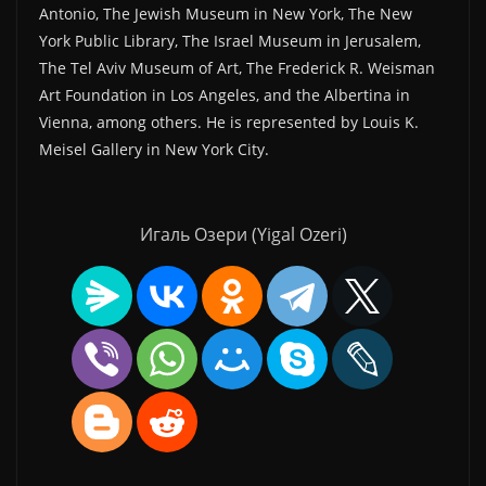
Antonio, The Jewish Museum in New York, The New
York Public Library, The Israel Museum in Jerusalem,
The Tel Aviv Museum of Art, The Frederick R. Weisman
Art Foundation in Los Angeles, and the Albertina in
Vienna, among others. He is represented by Louis K.
Meisel Gallery in New York City.
Игаль Озери (Yigal Ozeri)