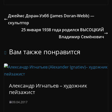
Джеймс Доран-Уэбб (James Doran-Webb) —
скульптор
25 января 1938 года родился ВЫСОЦКИЙ
Владимир Семёнович
Вам также понравится
Александр Игнатьев – художник
пейзажист
09.04.2017