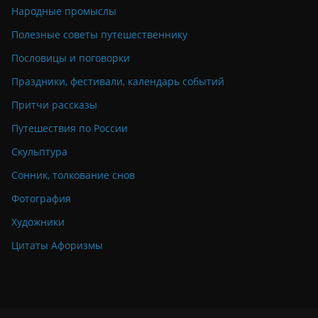
Народные промыслы
Полезные советы путешественнику
Пословицы и поговорки
Праздники, фестивали, календарь событий
Притчи рассказы
Путешествия по России
Скульптура
Сонник, толкование снов
Фотография
Художники
Цитаты Афоризмы