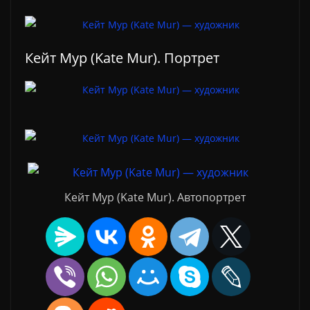
Кейт Мур (Kate Mur). Портрет
Кейт Мур (Kate Mur). Автопортрет