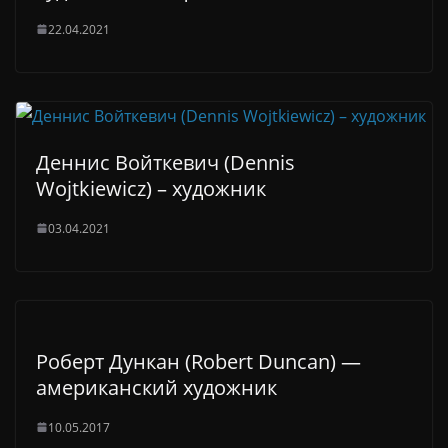
22.04.2021
Деннис Войткевич (Dennis
Wojtkiewicz) – художник
03.04.2021
Роберт Дункан (Robert Duncan) —
американский художник
10.05.2017