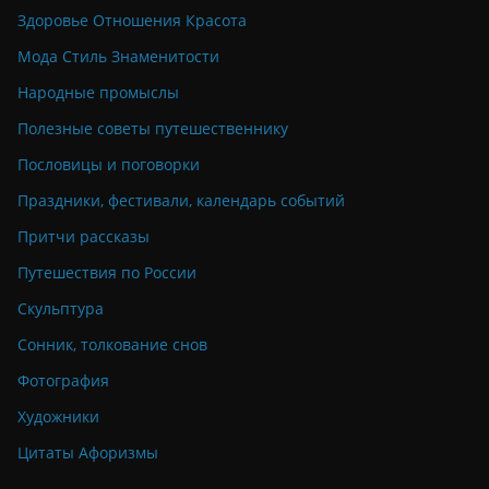
Здоровье Отношения Красота
Мода Стиль Знаменитости
Народные промыслы
Полезные советы путешественнику
Пословицы и поговорки
Праздники, фестивали, календарь событий
Притчи рассказы
Путешествия по России
Скульптура
Сонник, толкование снов
Фотография
Художники
Цитаты Афоризмы