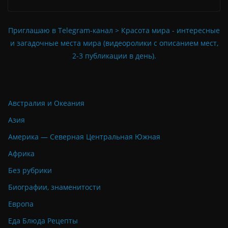
Приглашаю в Telegram-канал > Красота мира - интересные
и загадочные места мира (видеоролики с описанием мест,
2-3 публикации в день).
Австралия и Океания
Азия
Америка — Северная Центральная Южная
Африка
Без рубрики
Биографии, знаменитости
Европа
Еда Блюда Рецепты