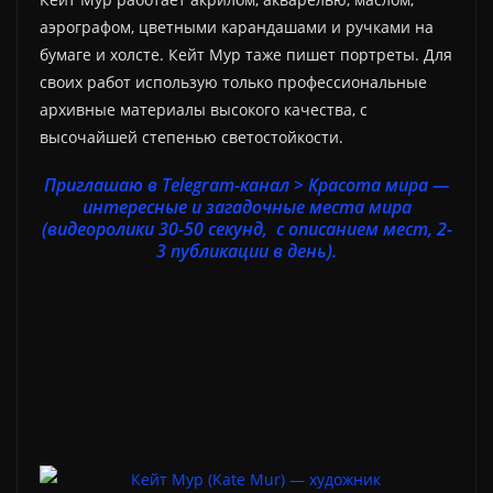
аэрографом, цветными карандашами и ручками на
бумаге и холсте. Кейт Мур таже пишет портреты. Для
своих работ использую только профессиональные
архивные материалы высокого качества, с
высочайшей степенью светостойкости.
Приглашаю в Telegram-канал > Красота мира —
интересные и загадочные места мира
(видеоролики 30-50 секунд, с описанием мест, 2-
3 публикации в день).