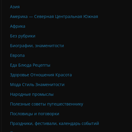
Азия
Америка — Северная Центральная Южная
Африка
Без рубрики
Биографии, знаменитости
Европа
Еда Блюда Рецепты
Здоровье Отношения Красота
Мода Стиль Знаменитости
Народные промыслы
Полезные советы путешественнику
Пословицы и поговорки
Праздники, фестивали, календарь событий