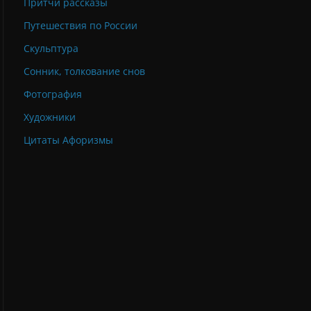
Притчи рассказы
Путешествия по России
Скульптура
Сонник, толкование снов
Фотография
Художники
Цитаты Афоризмы