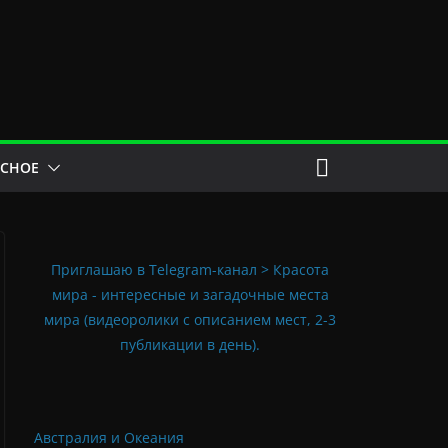
ЕСНОЕ
Приглашаю в Telegram-канал > Красота
мира - интересные и загадочные места
мира (видеоролики с описанием мест, 2-3
публикации в день).
Австралия и Океания