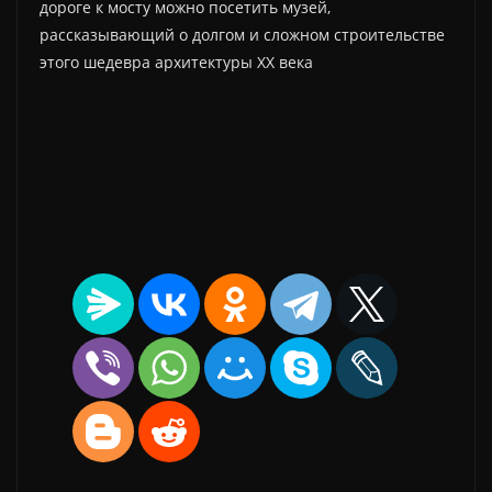
дороге к мосту можно посетить музей,
рассказывающий о долгом и сложном строительстве
этого шедевра архитектуры ХХ века