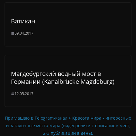
Ватикан
09.04.2017
Магдебургский водный мост в
Германии (Kanalbrücke Magdeburg)
12.05.2017
Приглашаю в Telegram-канал > Красота мира - интересные
и загадочные места мира (видеоролики с описанием мест,
2-3 публикации в день).