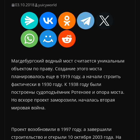
03.10.2018
yuicyworld
Магдебургский водный мост считается уникальным
объектом по праву. Создание этого моста
планировалось еще в 1919 году, а начали строить
фактически в 1930 году. К 1938 году были
построены судоподъёмник Ротензее и опора моста.
Но вскоре проект заморозили, началась вторая
мировая война.
Проект возобновили в 1997 году, а завершили
строительство и открыли 10 октября 2003 года. На