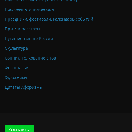
Пословицы и поговорки
Праздники, фестивали, календарь событий
Притчи рассказы
Путешествия по России
Скульптура
Сонник, толкование снов
Фотография
Художники
Цитаты Афоризмы
Контакты: