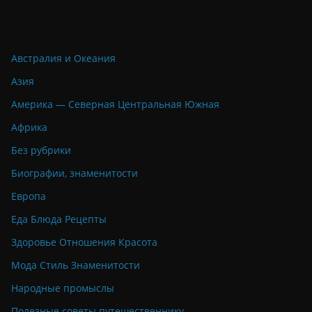
Австралия и Океания
Азия
Америка — Северная Центральная Южная
Африка
Без рубрики
Биографии, знаменитости
Европа
Еда Блюда Рецепты
Здоровье Отношения Красота
Мода Стиль Знаменитости
Народные промыслы
Полезные советы путешественнику