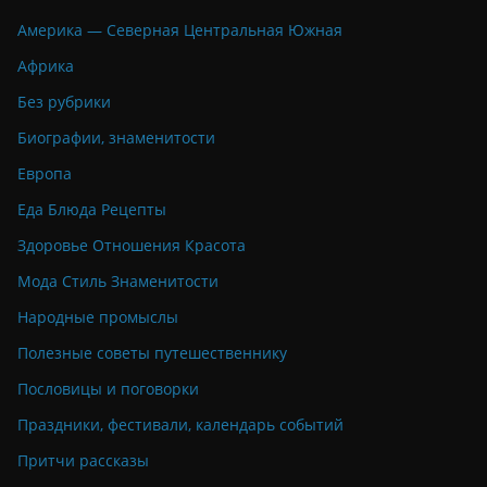
Америка — Северная Центральная Южная
Африка
Без рубрики
Биографии, знаменитости
Европа
Еда Блюда Рецепты
Здоровье Отношения Красота
Мода Стиль Знаменитости
Народные промыслы
Полезные советы путешественнику
Пословицы и поговорки
Праздники, фестивали, календарь событий
Притчи рассказы