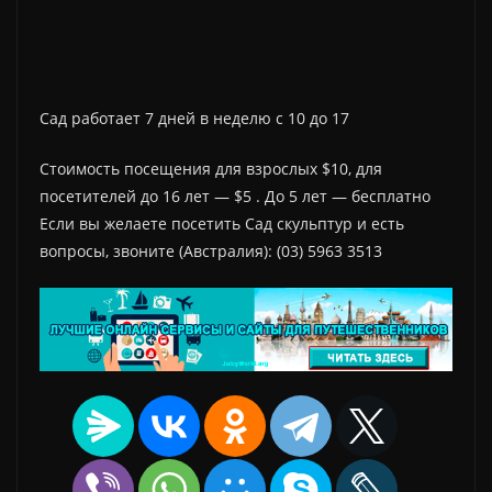
Сад работает 7 дней в неделю с 10 до 17
Стоимость посещения для взрослых $10, для
посетителей до 16 лет — $5 . До 5 лет — бесплатно
Если вы желаете посетить Сад скульптур и есть
вопросы, звоните (Австралия): (03) 5963 3513