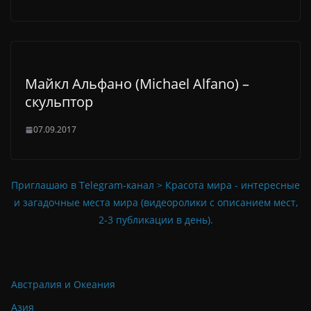
Майкл Альфано (Michael Alfano) –
скульптор
07.09.2017
Приглашаю в Telegram-канал > Красота мира - интересные
и загадочные места мира (видеоролики с описанием мест,
2-3 публикации в день).
Австралия и Океания
Азия