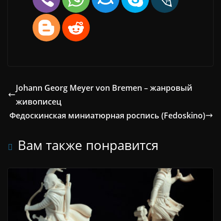
Johann Georg Meyer von Bremen – жанровый
живописец
Федоскинская миниатюрная роспись (Fedoskino)
Вам также понравится