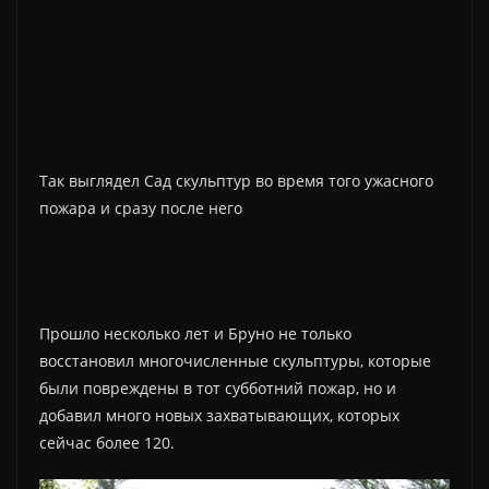
Так выглядел Сад скульптур во время того ужасного
пожара и сразу после него
Прошло несколько лет и Бруно не только
восстановил многочисленные скульптуры, которые
были повреждены в тот субботний пожар, но и
добавил много новых захватывающих, которых
сейчас более 120.