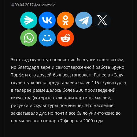
09.04.2017
yuicyworld
Этот сад скульптур полностью был уничтожен огнём,
но благодаря вере и самоотверженной работе Бруно
Торфс и его друзей был восстановлен. Ранее в «Саду
скульптур» было представлено более 115 скульптур, а
в галерее размещалось более 200 произведений
искусства (которые включали картины маслом,
рисунки и скульптуры поменьше). Это наследие
захватывало дух, но почти всё было уничтожено во
время лесного пожара 7 февраля 2009 года.