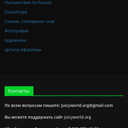
Путешествия по России
Скульптура
Сонник, толкование снов
Фотография
Художники
Цитаты Афоризмы
Контакты:
По всем вопросам пишите: juicyworld.org@gmail.com
Вы можете поддержать сайт
juicyworld.org