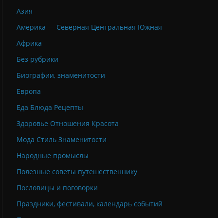
Азия
Америка — Северная Центральная Южная
Африка
Без рубрики
Биографии, знаменитости
Европа
Еда Блюда Рецепты
Здоровье Отношения Красота
Мода Стиль Знаменитости
Народные промыслы
Полезные советы путешественнику
Пословицы и поговорки
Праздники, фестивали, календарь событий