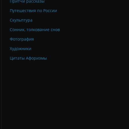
Притчи рассказы
Путешествия по России
Скульптура
Сонник, толкование снов
Фотография
Художники
Цитаты Афоризмы