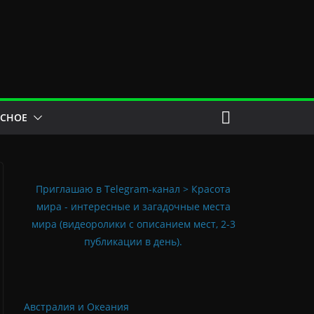
ЕСНОЕ
Приглашаю в Telegram-канал > Красота
мира - интересные и загадочные места
мира (видеоролики с описанием мест, 2-3
публикации в день).
Австралия и Океания