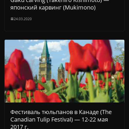
японский карвинг (Mukimono)
24.03.2020
Фестиваль тюльпанов в Канаде (The
Canadian Tulip Festival) — 12-22 мая
2017 г.