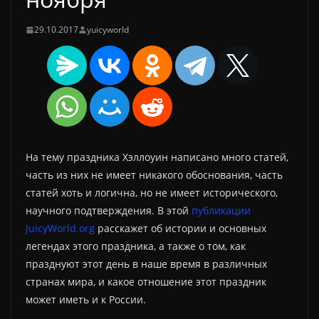
29.10.2017
yuicyworld
На тему праздника Хэллоуин написано много статей,
часть из них не имеет никакого обоснования, часть
статей хоть и логична, но не имеет исторического,
научного подтверждения. В этой
публикации
JuicyWorld.org
расскажет об истории и основных
легендах этого праздника, а также о том, как
празднуют этот день в наше время в различных
странах мира, и какое отношение этот праздник
может иметь и к России.