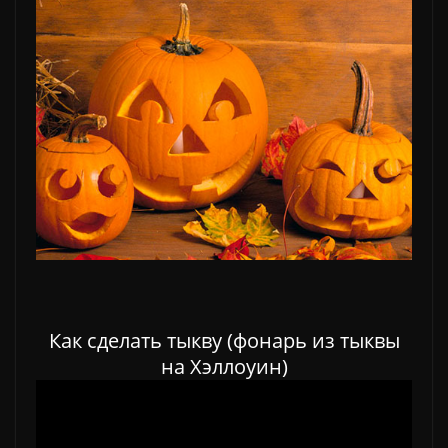
Как сделать тыкву (фонарь из тыквы
на Хэллоуин)