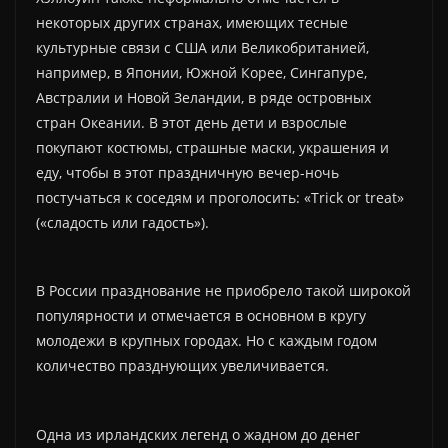
некоторых других странах, имеющих тесные
культурные связи с США или Великобританией,
например, в Японии, Южной Корее, Сингапуре,
Австралии и Новой Зеландии, в ряде островных
стран Океании. В этот день дети и взрослые
покупают костюмы, страшные маски, украшения и
еду, чтобы в этот праздничную вечер-ночь
постучаться к соседям и проголосить: «Trick or treat»
(«сладость или гадость»).
В России празднование не приобрело такой широкой
популярности и отмечается в основном в кругу
молодежи в крупных городах. Но с каждым годом
количество празднующих увеличивается.
Одна из ирландских легенд о жадном до денег