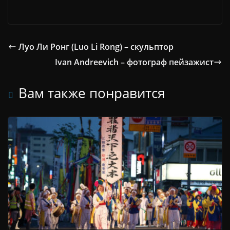
Луо Ли Ронг (Luo Li Rong) – скульптор
Ivan Andreevich – фотограф пейзажист
Вам также понравится