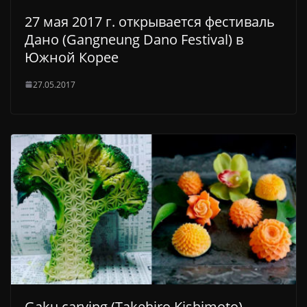
27 мая 2017 г. открывается фестиваль
Дано (Gangneung Dano Festival) в
Южной Корее
27.05.2017
Gaku carving (Takehiro Kishimoto) —