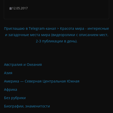
12.05.2017
Приглашаю в Telegram-канал > Красота мира - интересные
и загадочные места мира (видеоролики с описанием мест,
2-3 публикации в день).
Австралия и Океания
Азия
Америка — Северная Центральная Южная
Африка
Без рубрики
Биографии, знаменитости