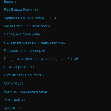
Европа
Еда Блюда Рецепты
Здоровье Отношения Красота
Мода Стиль Знаменитости
Народные промыслы
Полезные советы путешественнику
Пословицы и поговорки
Праздники, фестивали, календарь событий
Притчи рассказы
Путешествия по России
Скульптура
Сонник, толкование снов
Фотография
Художники