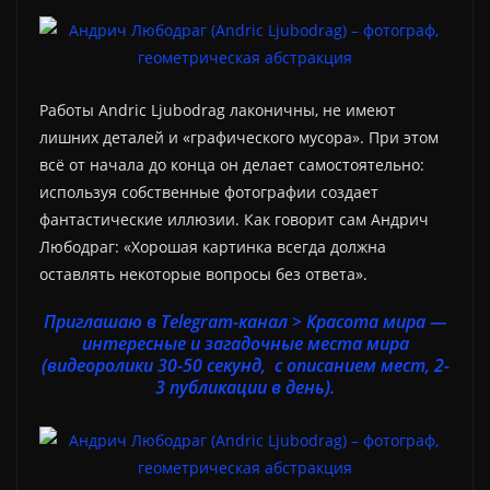
Работы Andric Ljubodrag лаконичны, не имеют
лишних деталей и «графического мусора». При этом
всё от начала до конца он делает самостоятельно:
используя собственные фотографии создает
фантастические иллюзии. Как говорит сам Андрич
Любодраг: «Хорошая картинка всегда должна
оставлять некоторые вопросы без ответа».
Приглашаю в Telegram-канал > Красота мира —
интересные и загадочные места мира
(видеоролики 30-50 секунд, с описанием мест, 2-
3 публикации в день).