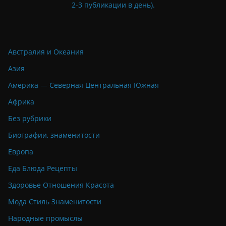
2-3 публикации в день).
Австралия и Океания
Азия
Америка — Северная Центральная Южная
Африка
Без рубрики
Биографии, знаменитости
Европа
Еда Блюда Рецепты
Здоровье Отношения Красота
Мода Стиль Знаменитости
Народные промыслы