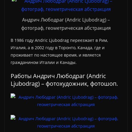
Андрич Любодраг (Andric Ljubodrag) –
фотограф, геометрическая абстракция
В 1986 году Andric Ljubodrag переезжает в Рим,
Италия, а в 2002 году в Торонто, Канада, где и
проживает по настоящее время, и является
гражданином Италии и Канады.
Работы Андрич Любодраг (Andric
Ljubodrag) – фотохудожник, фотошоп.