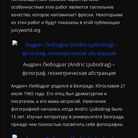
особенностями этих работ является тактильное
качество, которое напоминает фрески. Некоторыми
из этих работ и будут показаны в этой публикации
juicyworld.org
Андрич Любодраг (Andric Ljubodrag) –
фотограф, геометрическая абстракция
Андрич Любодраг родился в Белграде, Югославия 21
июля 1965 года. Его отец был драматургом и
писателем, а его мама-актрисой. Увлечение
фотографией началась когда Andric Ljubodrag было
15 лет. Изучал литературу в университете Белграда,
прежде чем полностью посвятить себя фотографии.