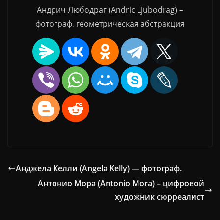
Андрич Любодраг (Andric Ljubodrag) –
фотограф, геометрическая абстракция
Анджела Келли (Angela Kelly) — фотограф.
Антонио Мора (Antonio Mora) – цифровой
художник сюрреалист