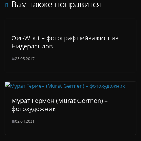
Вам также понравится
Oer-Wout – фотограф пейзажист из
Нидерландов
25.05.2017
Мурат Гермен (Murat Germen) –
фотохудожник
02.04.2021