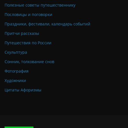
Полезные советы путешественнику
Пословицы и поговорки
Праздники, фестивали, календарь событий
Притчи рассказы
Путешествия по России
Скульптура
Сонник, толкование снов
Фотография
Художники
Цитаты Афоризмы