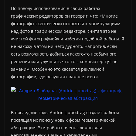
По поводу использования в своих работах
графических редакторов он говорит, что: «Многие
фотографы скептически относятся к манипуляциям
над фото в графическом редакторе, считая это не
«чистой фотографией» и избегая подобной работы. Я
не нахожу в этом ни чего дурного. Напротив, если
есть возможность добиться какого-то необычного
решения или улучшить что-то – компьютер тут не
заменим. Особенно это касается рекламной
фотографии, где результат важнее всего».
В последние годы Andric Ljubodrag создает работы
посвящая их поиску новых форм геометрической
абстракции. Эти работы очень сложны для
непосвященных. Самыми характерными