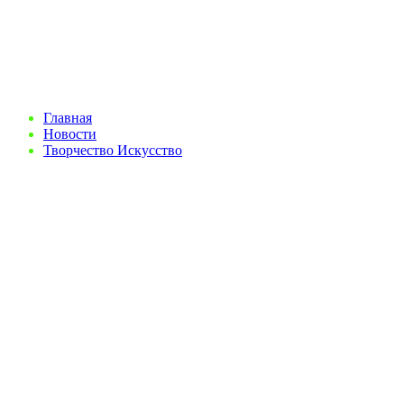
Главная
Новости
Творчество Искусство