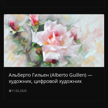
Альберто Гильен (Alberto Guillen) —
художник, цифровой художник
11.02.2020