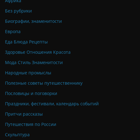
Африка
Без рубрики
Биографии, знаменитости
Европа
Еда Блюда Рецепты
Здоровье Отношения Красота
Мода Стиль Знаменитости
Народные промыслы
Полезные советы путешественнику
Пословицы и поговорки
Праздники, фестивали, календарь событий
Притчи рассказы
Путешествия по России
Скульптура