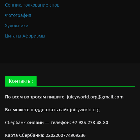
Сонник, толкование снов
Фотография
Художники
Цитаты Афоризмы
Контакты:
По всем вопросам пишите: juicyworld.org@gmail.com
Вы можете поддержать сайт
juicyworld.org
Сбербанк
-онлайн —
телефон: +7 925-278-48-80
Карта Сбербанка: 2202200774909236