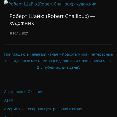
Роберт Шайю (Robert Chailloux) —
художник
10.12.2021
Приглашаю в Telegram-канал > Красота мира - интересные
и загадочные места мира (видеоролики с описанием мест,
2-3 публикации в день).
Австралия и Океания
Азия
Америка — Северная Центральная Южная