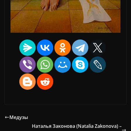
Медузы
Наталья Законова (Natalia Zakonova) –