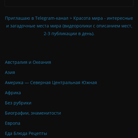
Приглашаю в Telegram-канал > Красота мира - интересные
и загадочные места мира (видеоролики с описанием мест,
2-3 публикации в день).
Австралия и Океания
Азия
Америка — Северная Центральная Южная
Африка
Без рубрики
Биографии, знаменитости
Европа
Еда Блюда Рецепты