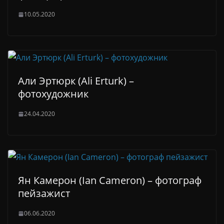
10.05.2020
Али Эртюрк (Ali Erturk) –
фотохудожник
24.04.2020
Ян Камерон (Ian Cameron) – фотограф
пейзажист
06.06.2020