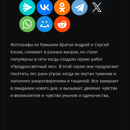
Фотографы из Румынии братья Андрей и Сергей
Косма, снимают в разных жанрах, но стали
популярны в сети когда создали серию работ
«Предрассветный лес». В этой серии они предлагают
посетить лес рано утром, когда он окутан туманом и
наполнен умиротворением и тишиной. Все замирает
в ожидании нового дня, и вызывает двоякие чувства
и великолепия и чувство уныния и одиночества.