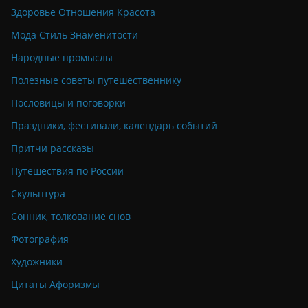
Здоровье Отношения Красота
Мода Стиль Знаменитости
Народные промыслы
Полезные советы путешественнику
Пословицы и поговорки
Праздники, фестивали, календарь событий
Притчи рассказы
Путешествия по России
Скульптура
Сонник, толкование снов
Фотография
Художники
Цитаты Афоризмы