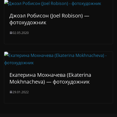
Джоэл Робисон (Joel Robison) —
фотохудожник
02.05.2020
Екатерина Мохначева (Ekaterina
Mokhnacheva) — фотохудожник
29.01.2022