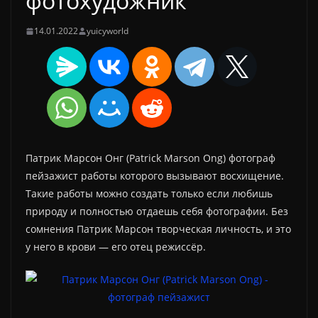
фотохудожник
14.01.2022
yuicyworld
Патрик Марсон Онг (Patrick Marson Ong) фотограф
пейзажист работы которого вызывают восхищение.
Такие работы можно создать только если любишь
природу и полностью отдаешь себя фотографии. Без
сомнения Патрик Марсон творческая личность, и это
у него в крови — его отец режиссёр.