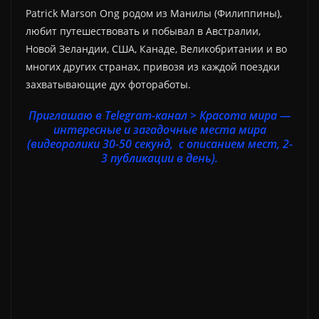
Patrick Marson Ong родом из Манилы (Филиппины),
любит путешествовать и побывал в Австралии,
Новой Зеландии, США, Канаде, Великобритании и во
многих других странах, привозя из каждой поездки
захватывающие дух фотоработы.
Приглашаю в Telegram-канал > Красота мира —
интересные и загадочные места мира
(видеоролики 30-50 секунд, с описанием мест, 2-
3 публикации в день).