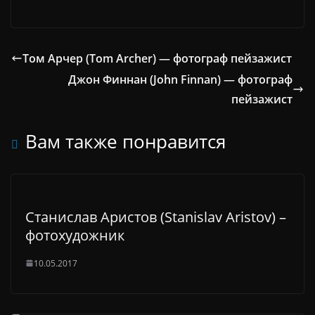
Том Арчер (Tom Archer) — фотограф пейзажист
Джон Финнан (John Finnan) — фотограф
пейзажист
Вам также понравится
Станислав Аристов (Stanislav Aristov) –
фотохудожник
10.05.2017