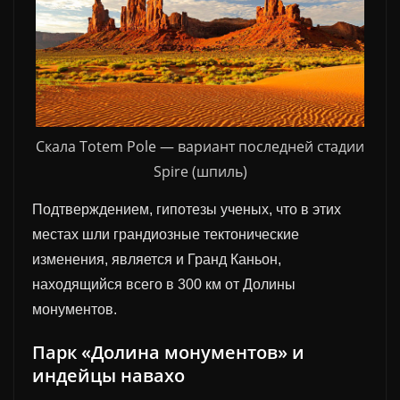
Скала Totem Pole — вариант последней стадии
Spire (шпиль)
Подтверждением, гипотезы ученых, что в этих
местах шли грандиозные тектонические
изменения, является и Гранд Каньон,
находящийся всего в 300 км от Долины
монументов.
Парк «Долина монументов» и
индейцы навахо