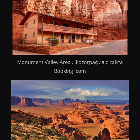
Monument Valley Area . Фотография с сайта
Booking .com