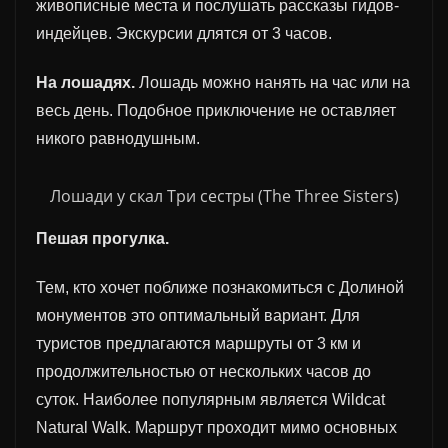
живописные места и послушать рассказы гидов-
индейцев. Экскурсии длятся от 3 часов.
На
лошадях
.
Лошадь можно нанять на час или на
весь день. Подобное приключение не оставляет
никого равнодушным.
Лошади у скал Три сестры (The Three Sisters)
Пешая прогулка.
Тем, кто хочет поближе познакомиться с Долиной
монументов это оптимальный вариант. Для
туристов предлагаются маршруты от 3 км и
продолжительностью от нескольких часов до
суток. Наиболее популярным является Wildcat
Natural Walk. Маршрут проходит мимо основных