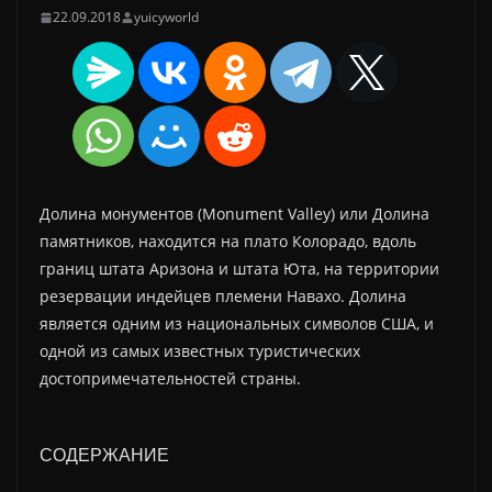
22.09.2018
yuicyworld
Долина монументов (Monument Valley) или Долина
памятников, находится на плато Колорадо, вдоль
границ штата Аризона и штата Юта, на территории
резервации индейцев племени Навахо. Долина
является одним из национальных символов США, и
одной из самых известных туристических
достопримечательностей страны.
СОДЕРЖАНИЕ