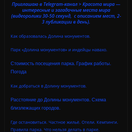
Приглашаю в Telegram-канал > Красота мира —
интересные и загадочные места мира
(видеоролики 30-50 секунд, с описанием мест, 2-
3 публикации в день).
Как образовалась Долина монументов.
Парк «Долина монументов» и индейцы навахо.
Стоимость посещения парка. График работы.
Погода
Как добраться в Долину монументов.
Расстояние до Долины монументов. Схема
близлежащих городов.
Где остановиться. Частное жильё. Отели. Кемпинги.
Правила парка. Что нельзя делать в парке.