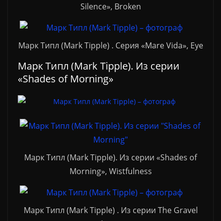
Silence», Broken
Марк Типл (Mark Tipple) . Серия «Mare Vida», Eye
Марк Типл (Mark Tipple). Из серии
«Shades of Morning»
Марк Типл (Mark Tipple). Из серии «Shades of
Morning», Wistfulness
Марк Типл (Mark Tipple) . Из серии The Gravel