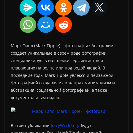
Марк Типл (Mark Tipple) – фотограф из Австралии
создает уникальные в своем роде фотографии
специализируясь на съемке серфингистов и
плавающих на волне или под водой людей. В
последние годы Mark Tipple увлекся и пейзажной
фотографией создавая их в жанрах минимализм и
абстракция, социальной фотографией, а также
документальным видео.
В этой публикации
JuicyWorld.org
будут
представлены работы Mark Tipple из серий: