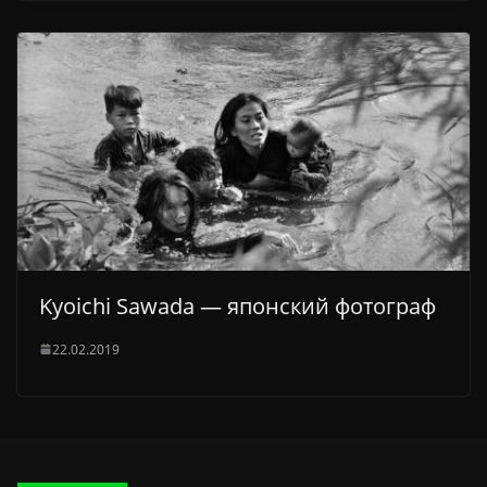
Kyoichi Sawada — японский фотограф
22.02.2019