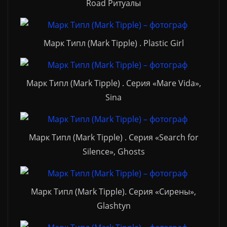
Road Ритуалы
Марк Типл (Mark Tipple) . Plastic Girl
Марк Типл (Mark Tipple) . Серия «Mare Vida»,
Sina
Марк Типл (Mark Tipple) . Серия «Search for
Silence», Ghosts
Марк Типл (Mark Tipple). Серия «Сирены»,
Glashtyn