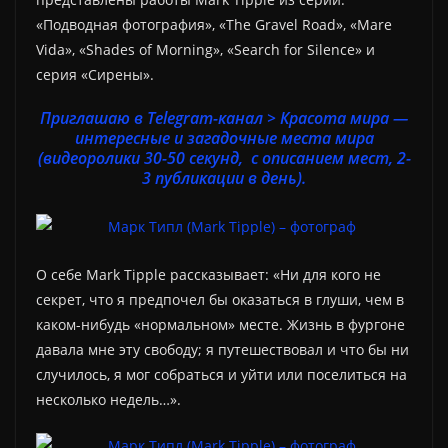
«Подводная фотография», «The Gravel Road», «Mare
Vida», «Shades of Morning», «Search for Silence» и
серия «Сирены».
Приглашаю в Telegram-канал > Красота мира —
интересные и загадочные места мира
(видеоролики 30-50 секунд, с описанием мест, 2-
3 публикации в день).
О себе Mark Tipple рассказывает: «Ни для кого не
секрет, что я предпочел бы оказаться в глуши, чем в
каком-нибудь «нормальном» месте. Жизнь в фургоне
давала мне эту свободу; я путешествовал и что бы ни
случилось, я мог собраться и уйти или поселиться на
несколько недель…».