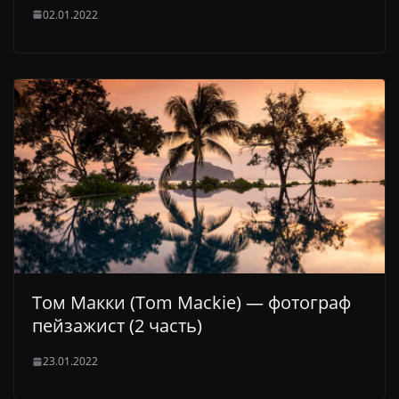
02.01.2022
Том Макки (Tom Mackie) — фотограф
пейзажист (2 часть)
23.01.2022