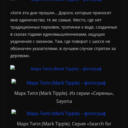
«Хотя эти дни прошли… Дороги, которые приносят
мне одиночество, те же самые. Место, где нет
традиционных парковок, тропинки к воде, созданные
в скалах годами единомышленниками, ищущих
уединения с океаном. Там, где поворот с шоссе не
обозначен указателями, в лучшем случае спрятан за
деревом».
Марк Типл (Mark Tipple). Из серии «Сирены»,
Sayona
Марк Типл (Mark Tipple). Серия «Search for