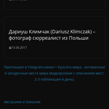
Дариуш Климчак (Dariusz Klimczak) –
фотограф сюрреалист из Польши
15.06.2017
Приглашаю в Telegram-канал > Красота мира - интересные
и загадочные места мира (видеоролики с описанием мест,
2-3 публикации в день).
Австралия и Океания