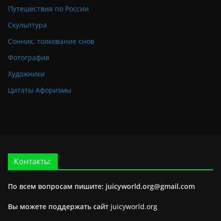
Путешествия по России
Скульптура
Сонник, толкование снов
Фотография
Художники
Цитаты Афоризмы
Контакты:
По всем вопросам пишите: juicyworld.org@gmail.com
Вы можете поддержать сайт
juicyworld.org