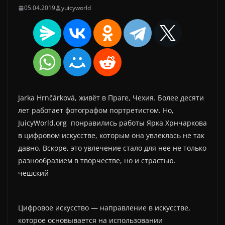
05.04.2019
yuicyworld
Jarka Hrnčárková, живёт в Праге, Чехия. Более десяти
лет работает фотографом портретистом. Но,
JuicyWorld.org понравились работы Ярка Хрнчаркова
в цифровом искусстве, которым она увлеклась не так
давно. Вскоре, это увлечение стало для нее не только
разнообразием в творчестве, но и страстью.
чешский
Цифровое искусство — направление в искусстве,
которое основывается на использовании