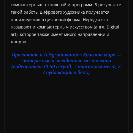
компьютерных технологий и программ. В результате
такой работы цифрового художника получается
произведения в цифровой форма. Нередко его
называют и компьютерным искусством (англ. Digital
art), которое также имеет много направлений и
жанров.
Приглашаю в Telegram-канал > Красота мира —
интересные и загадочные места мира
(видеоролики 30-50 секунд, с описанием мест, 2-
3 публикации в день).