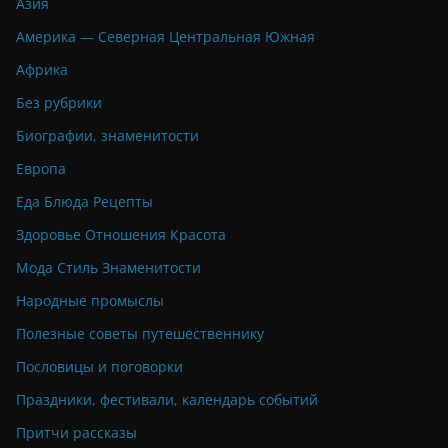
Азия
Америка — Северная Центральная Южная
Африка
Без рубрики
Биографии, знаменитости
Европа
Еда Блюда Рецепты
Здоровье Отношения Красота
Мода Стиль Знаменитости
Народные промыслы
Полезные советы путешественнику
Пословицы и поговорки
Праздники, фестивали, календарь событий
Притчи рассказы