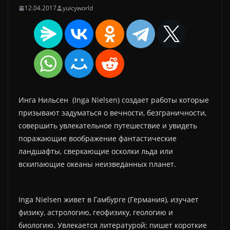
12.04.2017
yuicyworld
Инга Нильсен (Inga Nielsen) создает работы которые
призывают задуматься о вечности, безграничности,
совершить увлекательное путешествие и увидеть
поражающие воображение фантастические
ландшафты, сверкающие осколки льда или
вскипающие океаны неизведанных планет.
Inga Nielsen живет в Гамбурге (Германия), изучает
физику, астрологию, геофизику, геологию и
биологию. Увлекается литературой: пишет короткие