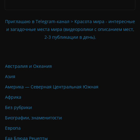
Приглашаю в Telegram-канал > Красота мира - интересные
и загадочные места мира (видеоролики с описанием мест,
2-3 публикации в день).
Австралия и Океания
Азия
Америка — Северная Центральная Южная
Африка
Без рубрики
Биографии, знаменитости
Европа
Еда Блюда Рецепты