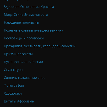
Здоровье Отношения Красота
Мода Стиль Знаменитости
Народные промыслы
Полезные советы путешественнику
Пословицы и поговорки
Праздники, фестивали, календарь событий
Притчи рассказы
Путешествия по России
Скульптура
Сонник, толкование снов
Фотография
Художники
Цитаты Афоризмы