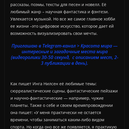
рассказы, поэмы, тексты для песен и новелл. Её
любимый жанр – научная фантастика и фэнтези.
Увлекается музыкой. Но все же самое главное хобби
ее жизни –это цифровое искусство, которое дает ей
возможность визуализировать свои мечты.
Приглашаю в Telegram-канал > Красота мира —
интересные и загадочные места мира
(видеоролики 30-50 секунд, с описанием мест, 2-
3 публикации в день).
Как пишет Инга Нилсен её любимые темы:
сюрреалистические сцены, фантастические пейзажи
и научно-фантастические — например, чужие
планеты. Также о себе и своем времяпровождении
она пишет: «У меня практически не остается
времени, чтобы заниматься каким-либо видом
спорта. Но когда оно все же появляется, я практикую