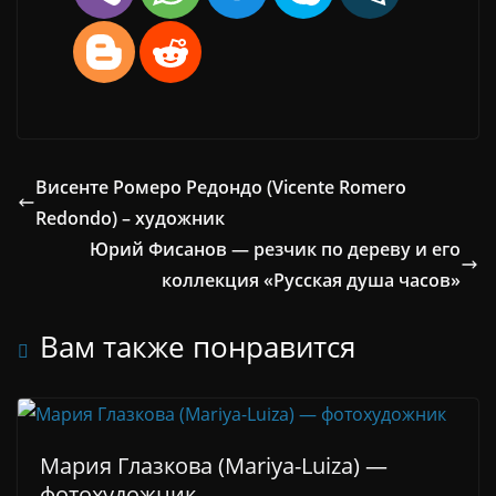
Висенте Ромеро Редондо (Vicente Romero
Redondo) – художник
Юрий Фисанов — резчик по дереву и его
коллекция «Русская душа часов»
Вам также понравится
Мария Глазкова (Mariya-Luiza) —
фотохудожник