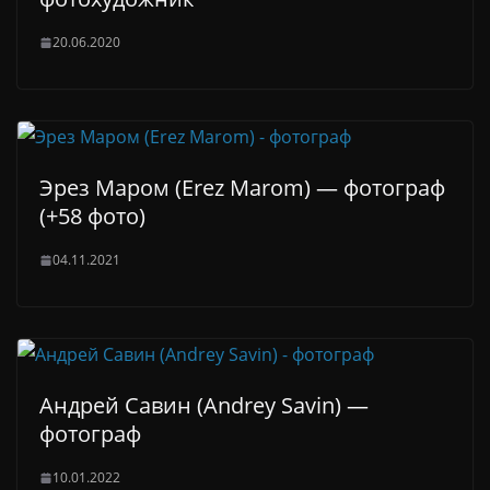
20.06.2020
Эрез Маром (Erez Marom) — фотограф
(+58 фото)
04.11.2021
Андрей Савин (Andrey Savin) —
фотограф
10.01.2022