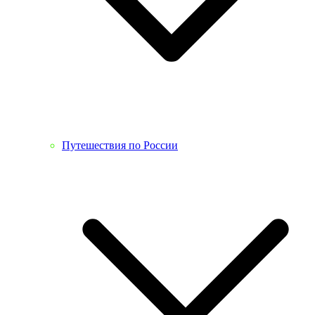
Путешествия по России