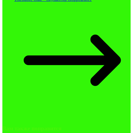
Вам также понравится