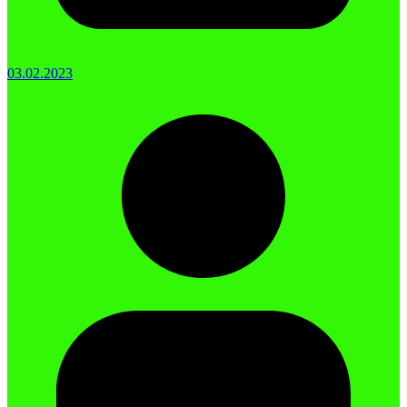
03.02.2023