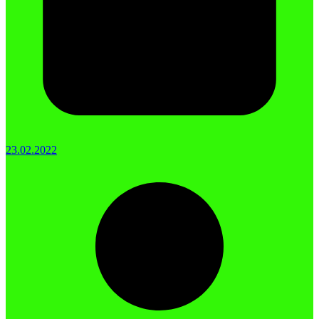
23.02.2022