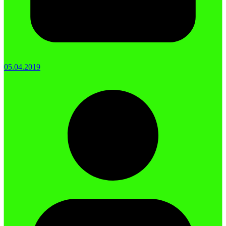
05.04.2019