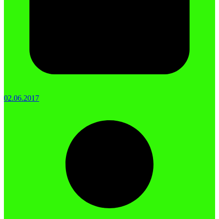
02.06.2017