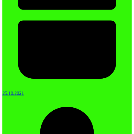
25.10.2021