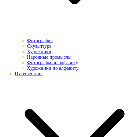
Фотография
Скульптура
Художники
Народные промыслы
Фотографы по алфавиту
Художники по алфавиту
Путешествия