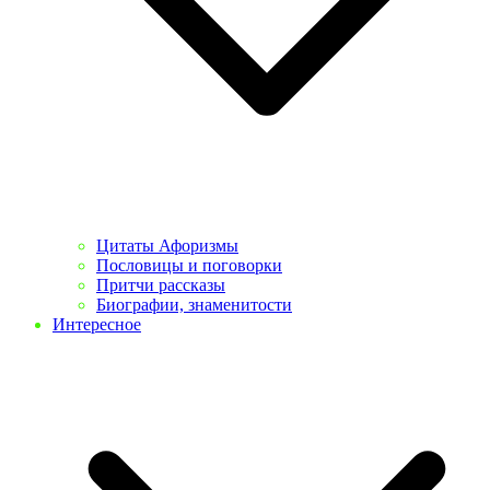
Цитаты Афоризмы
Пословицы и поговорки
Притчи рассказы
Биографии, знаменитости
Интересное