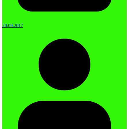
20.09.2017