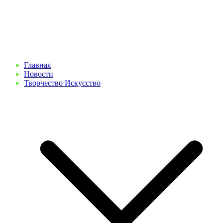
Главная
Новости
Творчество Искусство