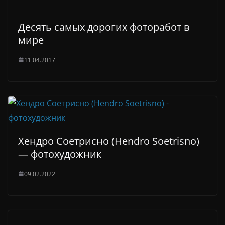
Десять самых дорогих фоторабот в
мире
11.04.2017
Хендро Соетрисно (Hendro Soetrisno)
— фотохудожник
09.02.2022