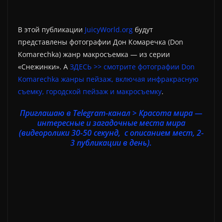
В этой публикации
JuicyWorld.org
будут
представлены фотографии Дон Комаречка (Don
Komarechka) жанр макросъемка — из серии
«Снежинки». А
ЗДЕСЬ >> смотрите фотографии Don
Komarechka жанры пейзаж, включая инфракрасную
съемку, городской пейзаж и макросъемку
.
Приглашаю в Telegram-канал > Красота мира —
интересные и загадочные места мира
(видеоролики 30-50 секунд, с описанием мест, 2-
3 публикации в день).