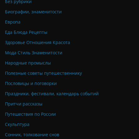
Без рубрики
Биографии, знаменитости
Европа
Еда Блюда Рецепты
Здоровье Отношения Красота
Мода Стиль Знаменитости
Народные промыслы
Полезные советы путешественнику
Пословицы и поговорки
Праздники, фестивали, календарь событий
Притчи рассказы
Путешествия по России
Скульптура
Сонник, толкование снов