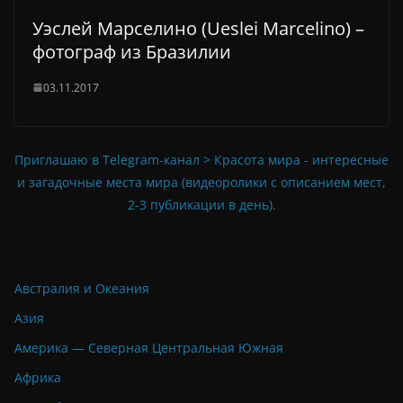
Уэслей Марселино (Ueslei Marcelino) –
фотограф из Бразилии
03.11.2017
Приглашаю в Telegram-канал > Красота мира - интересные
и загадочные места мира (видеоролики с описанием мест,
2-3 публикации в день).
Австралия и Океания
Азия
Америка — Северная Центральная Южная
Африка