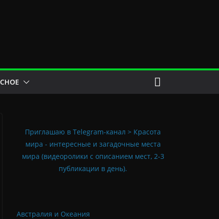
ЕСНОЕ
Приглашаю в Telegram-канал > Красота
мира - интересные и загадочные места
мира (видеоролики с описанием мест, 2-3
публикации в день).
Австралия и Океания