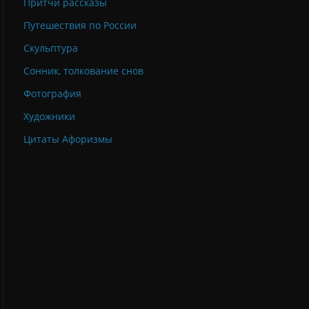
Притчи рассказы
Путешествия по России
Скульптура
Сонник, толкование снов
Фотография
Художники
Цитаты Афоризмы