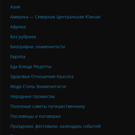
Азия
Америка — Северная Центральная Южная
Африка
Без рубрики
Биографии, знаменитости
Европа
Еда Блюда Рецепты
Здоровье Отношения Красота
Мода Стиль Знаменитости
Народные промыслы
Полезные советы путешественнику
Пословицы и поговорки
Праздники, фестивали, календарь событий