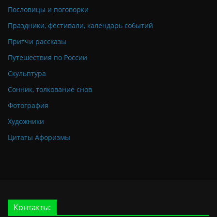
Пословицы и поговорки
Праздники, фестивали, календарь событий
Притчи рассказы
Путешествия по России
Скульптура
Сонник, толкование снов
Фотография
Художники
Цитаты Афоризмы
Контакты: