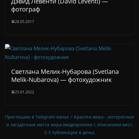
Дэвид Левенти (David Leventi) —
фотограф
28.05.2017
Светлана Мелик-Нубарова (Svetlana
Melik-Nubarova) — фотохудожник
25.01.2022
Приглашаю в Telegram-канал > Красота мира - интересные
и загадочные места мира (видеоролики с описанием мест,
2-3 публикации в день).