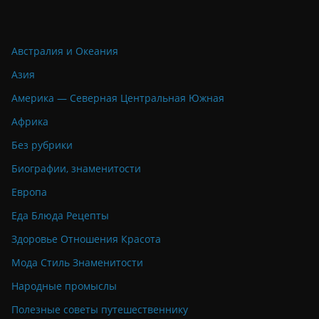
Австралия и Океания
Азия
Америка — Северная Центральная Южная
Африка
Без рубрики
Биографии, знаменитости
Европа
Еда Блюда Рецепты
Здоровье Отношения Красота
Мода Стиль Знаменитости
Народные промыслы
Полезные советы путешественнику