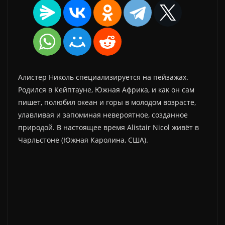
Алистер Николь специализируется на пейзажах.
Родился в Кейптауне, Южная Африка, и как он сам
пишет, полюбил океан и горы в молодом возрасте,
улавливая и запоминая невероятное, созданное
природой. В настоящее время Alistair Nicol живёт в
Чарльстоне (Южная Каролина, США).