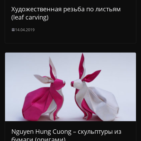
Художественная резьба по листьям
(leaf carving)
14.04.2019
Nguyen Hung Cuong – скульптуры из
бумаги (оригами)