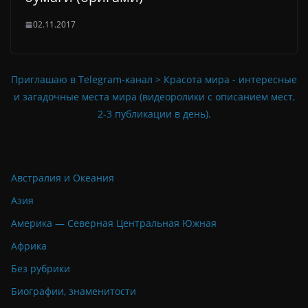
02.11.2017
Приглашаю в Telegram-канал > Красота мира - интересные
и загадочные места мира (видеоролики с описанием мест,
2-3 публикации в день).
Австралия и Океания
Азия
Америка — Северная Центральная Южная
Африка
Без рубрики
Биографии, знаменитости