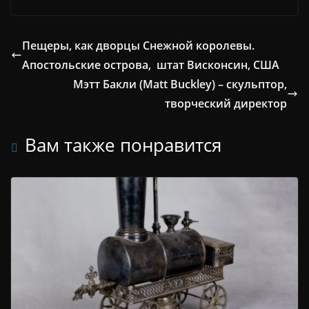
Пещеры, как дворцы Снежной королевы.
Апостольские острова, штат Висконсин, США
Мэтт Бакли (Matt Buckley) – скульптор,
творческий директор
Вам также понравится