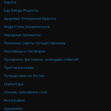
Европа
Еда Блюда Рецепты
Здоровье Отношения Красота
Мода Стиль Знаменитости
Народные промыслы
Полезные советы путешественнику
Пословицы и поговорки
Праздники, фестивали, календарь событий
Притчи рассказы
Путешествия по России
Скульптура
Сонник, толкование снов
Фотография
Художники