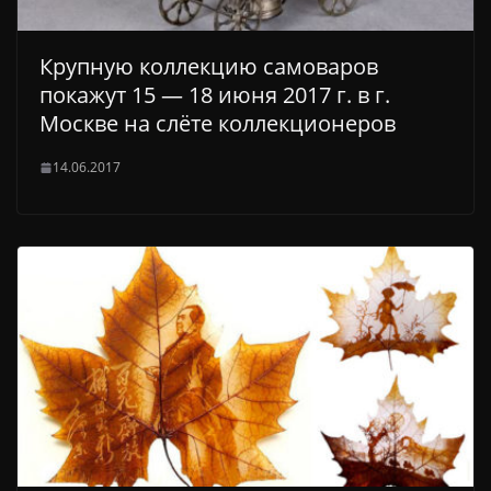
Крупную коллекцию самоваров
покажут 15 — 18 июня 2017 г. в г.
Москве на слёте коллекционеров
14.06.2017