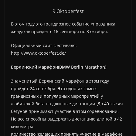
9 Оktoberfest
В этом году это грандиозное событие «праздника
желудка» пройдёт с 16 сентября по 3 октября.
Официальный сайт фестиваля:
http://www.oktoberfest.de/
Берлинский марафон(BMW Berlin Marathon)
Знаменитый Берлинский марафон в этом году
пройдёт 24 сентября. Это одно из самых
грандиозных и популярных мероприятий у
любителей бега на длинные дистанции. До 40 тысяч
бегунов принимают участие в этом соревновании.
Не все способны выдержать дистанцию длиной в 42
километра.
Количество желающих принять участие в марафоне