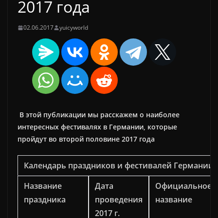
2017 года
02.06.2017
yuicyworld
В этой публикации мы расскажем о наиболее
интересных фестивалях в Германии, которые
пройдут во второй половине 2017 года
Календарь праздников и фестивалей Германии в
Название
Дата
Официальное
праздника
проведения
название
2017 г.