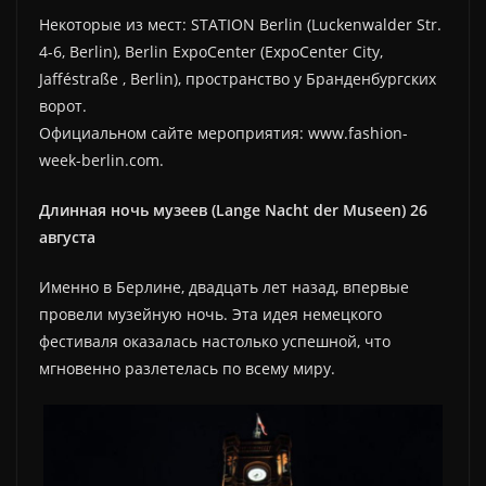
Некоторые из мест: STATION Berlin (Luckenwalder Str.
4-6, Berlin), Berlin ExpoCenter (ExpoCenter City,
Jafféstraße , Berlin), пространство у Бранденбургских
ворот.
Официальном сайте мероприятия: www.fashion-
week-berlin.com.
Длинная ночь музеев (Lange Nacht der Museen) 26
августа
Именно в Берлине, двадцать лет назад, впервые
провели музейную ночь. Эта идея немецкого
фестиваля оказалась настолько успешной, что
мгновенно разлетелась по всему миру.