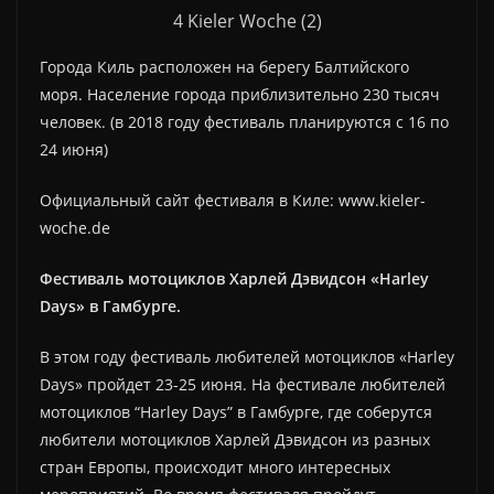
4 Kieler Woche (2)
Города Киль расположен на берегу Балтийского
моря. Население города приблизительно 230 тысяч
человек. (в 2018 году фестиваль планируются с 16 по
24 июня)
Официальный сайт фестиваля в Киле: www.kieler-
woche.de
Фестиваль мотоциклов Харлей Дэвидсон «Harley
Days» в Гамбурге.
В этом году фестиваль любителей мотоциклов «Harley
Days» пройдет 23-25 июня. На фестивале любителей
мотоциклов “Harley Days” в Гамбурге, где соберутся
любители мотоциклов Харлей Дэвидсон из разных
стран Европы, происходит много интересных