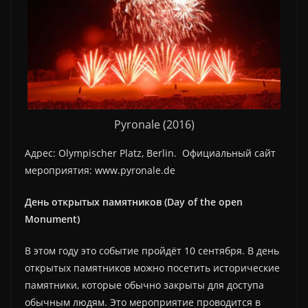
Pyronale (2016)
Адрес: Olympischer Platz, Berlin. Официальный сайт
мероприятия: www.pyronale.de
День открытых памятников (Day of the open
Monument)
В этом году это событие пройдёт 10 сентября. В день
открытых памятников можно посетить исторические
памятники, которые обычно закрыты для доступа
обычным людям. Это мероприятие проводится в