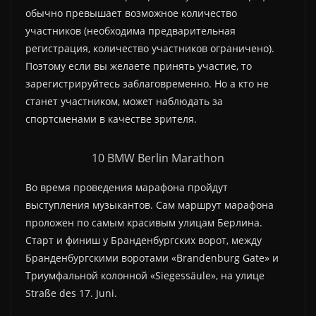
обычно превышает возможное количество
участников (необходима предварительная
регистрация, количество участников ограничено).
Поэтому если вы желаете принять участие, то
зарегистрируйтесь заблаговременно. Но а кто не
станет участником, может наблюдать за
спортсменами в качестве зрителя.
10 BMW Berlin Marathon
Во время проведения марафона пройдут
выступления музыкантов. Сам маршрут марафона
проложен по самым красивым улицам Берлина.
Старт и финиш у Бранденбургских ворот, между
Бранденбургскими воротами «Brandenburg Gate» и
Триумфальной колонной «Siegessäule», на улице
Straße des 17. Juni.