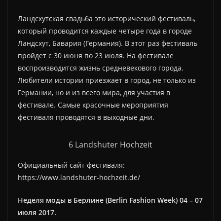
Ландсхутская свадьба это исторический фестиваль,
который проводится каждые четыре года в городе
Ландсхут, Бавария (Германия). В этот раз фестиваль
пройдет с 30 июня по 23 июля. На фестивале
воспроизводится жизнь средневекового города.
Любители истории приезжает в город, не только из
Германии, но и из всего мира, для участия в
фестивале. Самые красочные мероприятия
фестиваля проводятся в выходные дни.
6 Landshuter Hochzeit
Официальный сайт фестиваля:
https://www.landshuter-hochzeit.de/
Неделя моды в Берлине (
Berlin Fashion Week) 04 – 07
июля 2017.