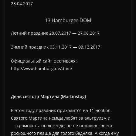
23.04.2017
13 Hamburger DOM
Летний праздник 28.07.2017 — 27.08.2017
Зимний праздник 03.11.2017 — 03.12.2017
Официальный сайт фестиваля:
http://www.hamburg.de/dom/
День святого Мартина (Martinstag)
В этом году праздник приходится на 11 ноября.
Святого Мартина немцы любят за альтруизм и
скромность: по легенде, он не пожалел своего
роскошного плаща для голого бедняка. А когда ему