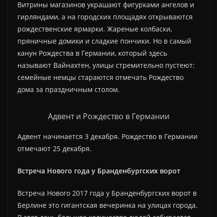
Витрины магазинов украшают фигурками ангелов и
гирляндами, а на городских площадях открываются
рождественские ярмарки. Жареные колбаски,
пряничные домики и сладкие пончики. Но в самый
канун Рождества в Германии, который здесь
называют Вайнахтен, улицы стремительно пустеют:
семейные немцы стараются отмечать Рождество
дома за праздничным столом.
Адвент и Рождество в Германии
Адвент начинается 3 декабря. Рождество в Германии
отмечают 25 декабря.
Встреча Нового года у Бранденбургских ворот
Встреча Нового 2017 года у Бранденбургских ворот в
Берлине это гигантская вечеринка на улицах города.