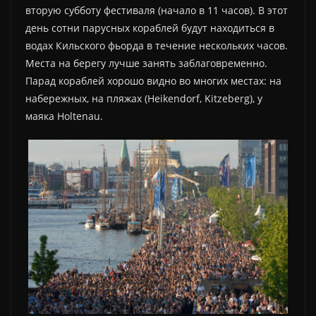
вторую субботу фестиваля (начало в 11 часов). В этот
день сотни парусных кораблей будут находиться в
водах Кильского фьорда в течение нескольких часов.
Места на берегу лучше занять заблаговременно.
Парад кораблей хорошо видно во многих местах: на
набережных, на пляжах (Heikendorf, Kitzeberg), у
маяка Holtenau.