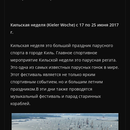
Кильская неделя (Kieler Woche) с 17 по 25 июня 2017
г.
Кильская неделя это большой праздник парусного
спорта в городе Киль. Главное спортивное
мероприятие Кильской недели это парусная регата.
Это одна из самых известных парусных гонок в мире.
Этот фестиваль является не только ярким
спортивным событием, но и большим летним
праздником.В эти дни также проводятся
музыкальный фестиваль и парад старинных
кораблей.