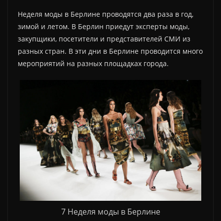
Неделя моды в Берлине проводятся два раза в год,
зимой и летом. В Берлин приедут эксперты моды,
закупщики, посетители и представителей СМИ из
разных стран. В эти дни в Берлине проводится много
мероприятий на разных площадках города.
7 Неделя моды в Берлине