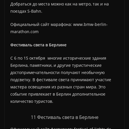
Добраться до места можно как на метро, так и на
поездах S-Bahn.
Официальный сайт марафона: www.bmw-berlin-
marathon.com
Фестиваль света в Берлине
С 6 по 15 октября многие исторические здания
Берлина, памятники, и другие туристические
достопримечательности получают необычную
подсветку. В фестивале света принимают участие
мастера освещения из разных стран мира. Это
событие привлекает в Берлин дополнительное
количество туристов.
11 Фестиваль света в Берлине