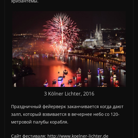
хризантемы.
3 Kölner Lichter, 2016
Праздничный фейерверк заканчивается когда дают
залп, который взвивается в вечернее небо со 120-
метровой палубы корабля.
Сайт фестиваля: http://www.koelner-lichter.de