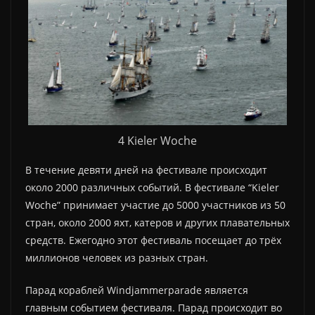
4 Kieler Woche
В течение девяти дней на фестивале происходит
около 2000 различных событий. В фестивале “Kieler
Woche” принимает участие до 5000 участников из 50
стран, около 2000 яхт, катеров и других плавательных
средств. Ежегодно этот фестиваль посещает до трёх
миллионов человек из разных стран.
Парад кораблей Windjammerparade является
главным событием фестиваля. Парад происходит во