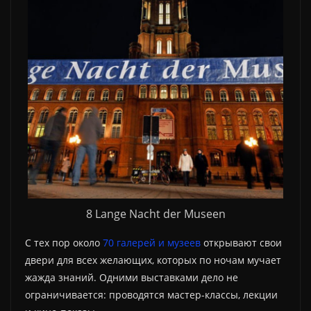
8 Lange Nacht der Museen
С тех пор около
70 галерей и музеев
открывают свои
двери для всех желающих, которых по ночам мучает
жажда знаний. Одними выставками дело не
ограничивается: проводятся мастер-классы, лекции