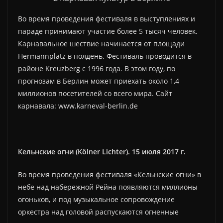
Во время проведения фестиваля в выступлениях и
параде принимают участие более 5 тысяч человек.
Карнавальное шествие начинается от площади
Hermannplatz в полдень. Фестиваль проводится в
районе Kreuzberg с 1996 года. В этом году, по
прогнозам в Берлин может приехать около 1,4
миллионов посетителей со всего мира. Сайт
карнавала: www.karneval-berlin.de
Кельнские огни (Kölner Lichter). 15 июля 2017 г.
Во время проведения фестиваля «Кельнские огни» в
небе над набережной Рейна появляются миллионы
огоньков, и под музыкальное сопровождение
оркестра над головой распускаются огненные