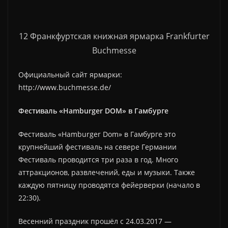
12 Франкфуртская книжная ярмарка Frankfurter
Buchmesse
Официальный сайт ярмарки:
http://www.buchmesse.de/
Фестиваль «Hamburger DOM» в Гамбурге
Фестиваль «Hamburger Dom» в Гамбурге это
крупнейший фестиваль на севере Германии
Фестиваль проводится три раза в год. Много
аттракционов, развлечений, еды и музыки. Также
каждую пятницу проводятся фейерверки (начало в
22:30).
Весенний праздник прошёл с 24.03.2017 —