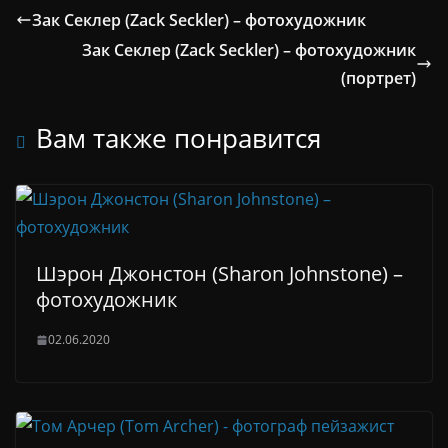
Зак Секлер (Zack Seckler) – фотохудожник
Зак Секлер (Zack Seckler) – фотохудожник
(портрет)
Вам также понравится
Шэрон Джонстон (Sharon Johnstone) –
фотохудожник
02.06.2020