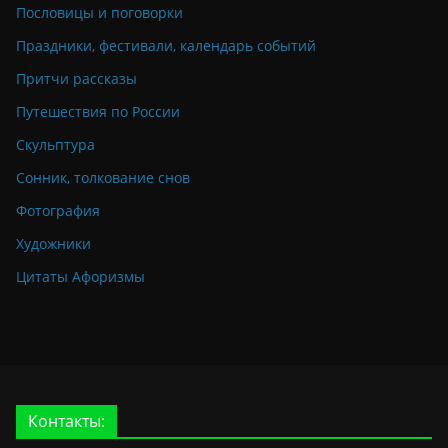
Пословицы и поговорки
Праздники, фестивали, календарь событий
Притчи рассказы
Путешествия по России
Скульптура
Сонник, толкование снов
Фотография
Художники
Цитаты Афоризмы
Контакты: