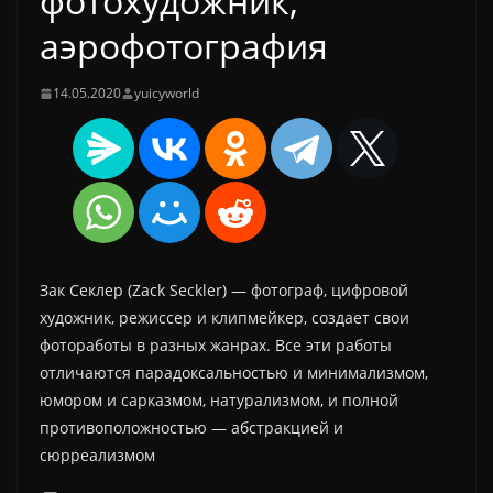
фотохудожник,
аэрофотография
14.05.2020
yuicyworld
Зак Секлер (Zack Seckler) — фотограф, цифровой
художник, режиссер и клипмейкер, создает свои
фотоработы в разных жанрах. Все эти работы
отличаются парадоксальностью и минимализмом,
юмором и сарказмом, натурализмом, и полной
противоположностью — абстракцией и
сюрреализмом