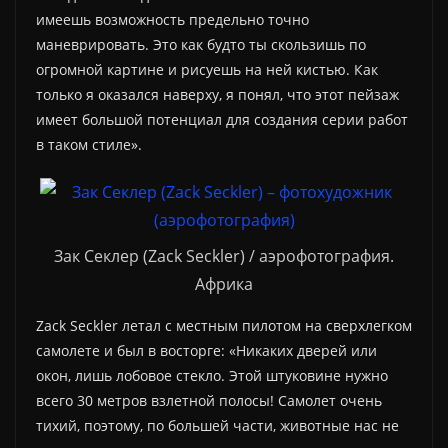
имеешь возможность предельно точно
маневрировать. Это как будто ты скользишь по
огромной картине и рисуешь на ней кистью. Как
только я оказался наверху, я понял, что этот пейзаж
имеет большой потенциал для создания серии работ
в таком стиле».
Зак Секлер (Zack Seckler) / аэрофотография.
Африка
Zack Seckler летал с местным пилотом на сверхлегком
самолете и был в восторге: «Никаких дверей или
окон, лишь лобовое стекло. Этой штуковине нужно
всего 30 метров взлетной полосы! Самолет очень
тихий, поэтому, по большей части, животные нас не