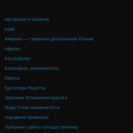
Австралия и Океания
Азия
Америка — Северная Центральная Южная
Африка
Без рубрики
Биографии, знаменитости
Европа
Еда Блюда Рецепты
Здоровье Отношения Красота
Мода Стиль Знаменитости
Народные промыслы
Полезные советы путешественнику