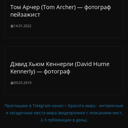
Том Арчер (Tom Archer) — фотограф
пейзажист
14.01.2022
Дэвид Хьюм Кеннерли (David Hume
Kennerly) — фотограф
09.03.2019
Приглашаю в Telegram-канал > Красота мира - интересные
и загадочные места мира (видеоролики с описанием мест,
2-3 публикации в день).