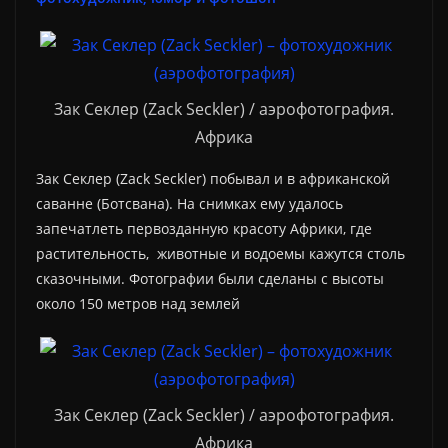
Зак Секлер (Zack Seckler) / аэрофотография.
Африка
Зак Секлер (Zack Seckler) побывал и в африканской
саванне (Ботсвана). На снимках ему удалось
запечатлеть первозданную красоту Африки, где
растительность, животные и водоемы кажутся столь
сказочными. Фотографии были сделаны с высоты
около 150 метров над землей
Зак Секлер (Zack Seckler) / аэрофотография.
Африка