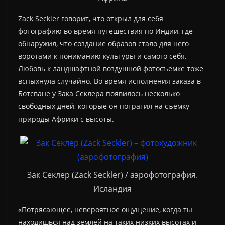
Zack Seckler говорит, что открыл для себя
фотографию во время путешествия по Индии, где
обнаружил, что создание образов стало для него
воротами к пониманию культуры и самого себя.
Любовь к ландшафтной воздушной фотосъемке тоже
вспыхнула случайно. Во время исполнения заказа в
Ботсване у Зака Секлера появилось несколько
свободных дней, которые он потратил на съемку
природы Африки с высоты.
Зак Секлер (Zack Seckler) / аэрофотография.
Исландия
«Потрясающее, невероятное ощущение, когда ты
находишься над землей на таких низких высотах и