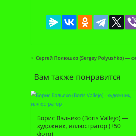
Сергей Полюшко (Sergey Polyushko) — 
Вам также понравится
Борис Вальехо (Boris Vallejo) —
художник, иллюстратор (+50
фото)