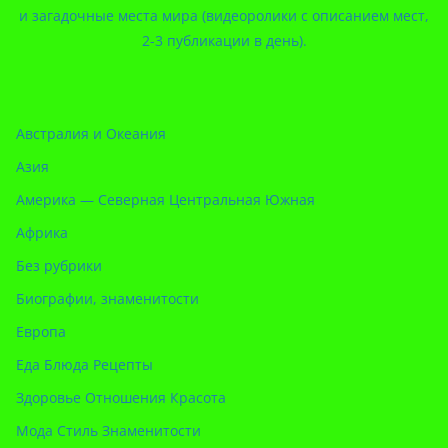
и загадочные места мира (видеоролики с описанием мест,
2-3 публикации в день).
Австралия и Океания
Азия
Америка — Северная Центральная Южная
Африка
Без рубрики
Биографии, знаменитости
Европа
Еда Блюда Рецепты
Здоровье Отношения Красота
Мода Стиль Знаменитости