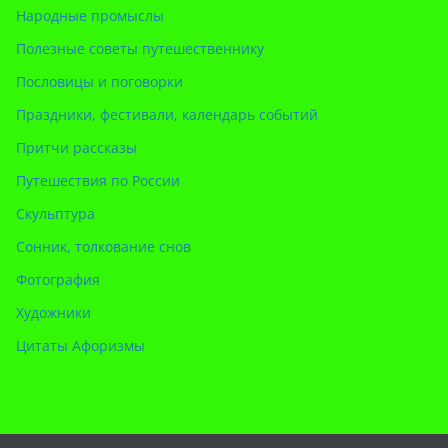
Народные промыслы
Полезные советы путешественнику
Пословицы и поговорки
Праздники, фестивали, календарь событий
Притчи рассказы
Путешествия по России
Скульптура
Сонник, толкование снов
Фотография
Художники
Цитаты Афоризмы