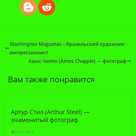
Washington Maguetas – бразильский художник
импрессионист
Амос Чаппл (Amos Chapple) — фотограф
Вам также понравится
Артур Стил (Arthur Steel) —
знаменитый фотограф
05.04.2019