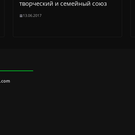
творческий и семейный союз
13.06.2017
l.com