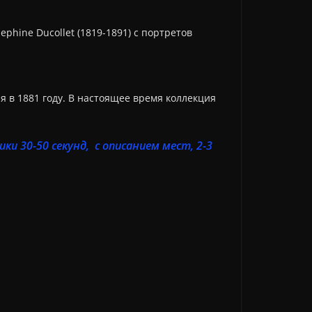
hine Ducollet (1819-1891) с портретов
 в 1881 году. В настоящее время коллекция
и 30-50 секунд, с описанием мест, 2-3