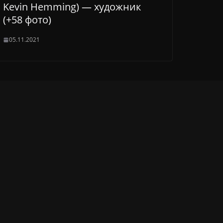
Kevin Hemming) — художник
(+58 фото)
05.11.2021