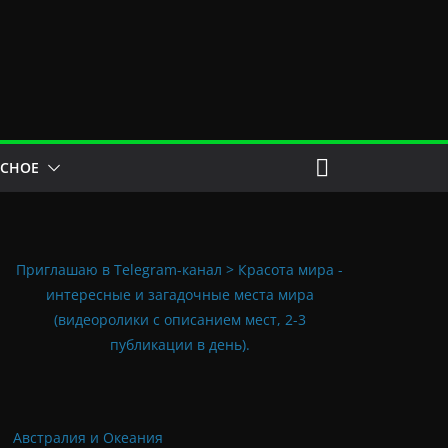
ЕСНОЕ
Приглашаю в Telegram-канал > Красота мира -
интересные и загадочные места мира
(видеоролики с описанием мест, 2-3
публикации в день).
Австралия и Океания