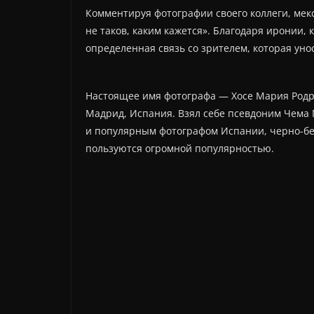
Комментируя фотографии своего коллеги, мек
не таков, каким кажется». Благодаря иронии,
определенная связь со зрителем, которая уно
Настоящее имя фотографа — Хосе Мария Родриг
Мадрид, Испания. Взял себе псевдоним Чема 
и популярным фотографом Испании, черно-бе
пользуются огромной популярностью.