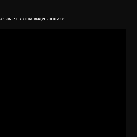
казывает в этом видео-ролике