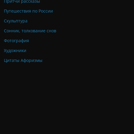
Притчи рассказы
Путешествия по России
Скульптура
Сонник, толкование снов
Фотография
Художники
Цитаты Афоризмы