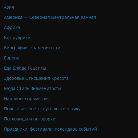
Азия
Америка — Северная Центральная Южная
Африка
Без рубрики
Биографии, знаменитости
Европа
Еда Блюда Рецепты
Здоровье Отношения Красота
Мода Стиль Знаменитости
Народные промыслы
Полезные советы путешественнику
Пословицы и поговорки
Праздники, фестивали, календарь событий