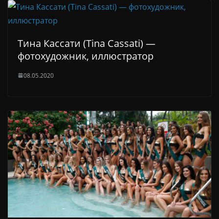
Тина Кассати (Tina Cassati) —
фотохудожник, иллюстратор
08.05.2020