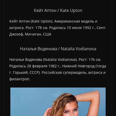
Кейт Аптон / Kate Upton
Кейт Аптон (Kate Upton). Американская модель и
актриса. Рост: 178 см. Родилась 10 июня 1992 г., Сент-
Джозеф, Мичиган, США
Наталья Водянова / Natalia Vodianova
Наталья Водянова (Natalia Vodianova). Рост: 176 см.
Родилась 28 февраля 1982 г., Нижний Новгород (тогда
г. Горький, СССР). Российская супермодель, актриса и
филантроп.