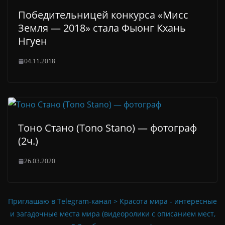
Победительницей конкурса «Мисс
Земля — 2018» стала Фыонг Кхань
Нгуен
04.11.2018
Тоно Стано (Tono Stano) — фотограф
(2ч.)
26.03.2020
Приглашаю в Telegram-канал > Красота мира - интересные
и загадочные места мира (видеоролики с описанием мест,