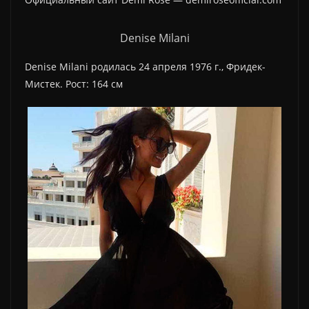
Denise Milani
Denise Milani родилась 24 апреля 1976 г., Фридек-
Мистек. Рост: 164 см