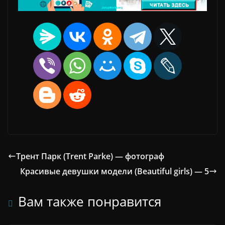
Трент Парк (Trent Parke) — фотограф
Красивые девушки модели (Beautiful girls) — 5
Вам также понравится