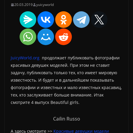
20.03.2019
yuicyworld
JuicyWorld.org
продолжает публиковать фотографии
красивых девушек моделей. При этом не ставит
задачу, публиковать только тех, кто имеет мировую
известность. И будет и в дальнейшем показывать
фотографии и известных и мало известных красавиц,
тех, кто заслуживает больше внимание. Итак
смотрите 4 выпуск Beautiful girls.
Cailin Russo
А здесь смотрите >>
Красивые девушки модели