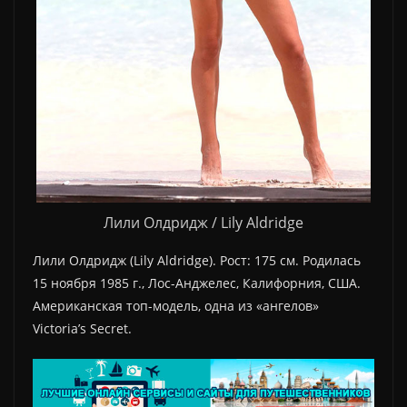
Лили Олдридж / Lily Aldridge
Лили Олдридж (Lily Aldridge). Рост: 175 см. Родилась
15 ноября 1985 г., Лос-Анджелес, Калифорния, США.
Американская топ-модель, одна из «ангелов»
Victoria’s Secret.