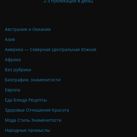
2-3 публикации в день).
Австралия и Океания
Азия
Америка — Северная Центральная Южная
Африка
Без рубрики
Биографии, знаменитости
Европа
Еда Блюда Рецепты
Здоровье Отношения Красота
Мода Стиль Знаменитости
Народные промыслы