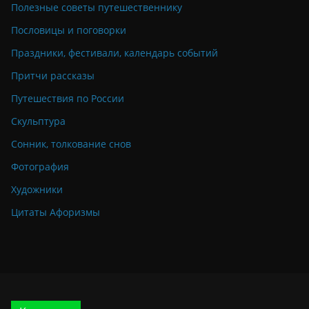
Полезные советы путешественнику
Пословицы и поговорки
Праздники, фестивали, календарь событий
Притчи рассказы
Путешествия по России
Скульптура
Сонник, толкование снов
Фотография
Художники
Цитаты Афоризмы