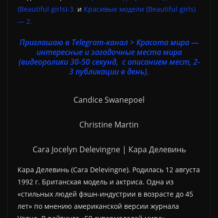
(Beautiful girls)-3
и
Красивые модели (Beautiful girls)
— 2.
Приглашаю в Telegram-канал > Красота мира —
интересные и загадочные места мира
(видеоролики 30-50 секунд, с описанием мест, 2-
3 публикации в день).
Candice Swanepoel
Christine Martin
Cara Jocelyn Delevingne | Кара Делевинь
Кара Делевинь (Cara Delevingne). Родилась 12 августа
1992 г. Британская модель и актриса. Одна из
«стильных людей фэшн-индустрии в возрасте до 45
лет» по мнению американской версии журнала