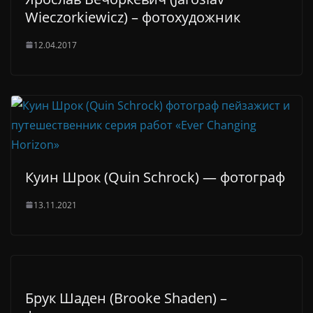
Wieczorkiewicz) – фотохудожник
12.04.2017
Куин Шрок (Quin Schrock) — фотограф
13.11.2021
Брук Шаден (Brooke Shaden) –