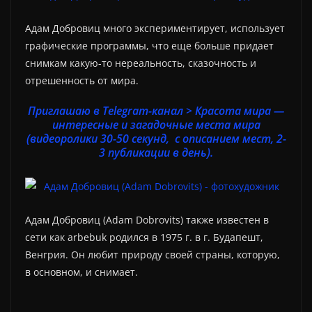
Адам Добровиц много экспериментирует, использует
графические программы, что еще больше придает
снимкам какую-то нереальность, сказочность и
отрешенность от мира.
Приглашаю в Telegram-канал > Красота мира —
интересные и загадочные места мира
(видеоролики 30-50 секунд, с описанием мест, 2-
3 публикации в день).
Адам Добровиц (Adam Dobrovits) также известен в
сети как arbebuk родился в 1975 г. в г. Будапешт,
Венгрия. Он любит природу своей страны, которую,
в основном, и снимает.