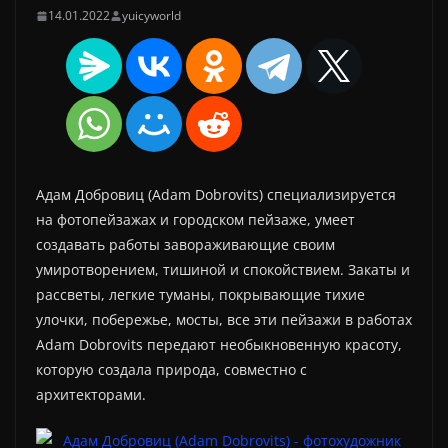
14.01.2022
yuicyworld
Адам Добровиц (Adam Dobrovits) специализируется
на фотопейзажах и городском пейзаже, умеет
создавать работы завораживающие своим
умиротворением, тишиной и спокойствием. Закаты и
рассветы, легкие туманы, покрывающие тихие
улочки, побережье, мосты, все эти пейзажи в работах
Adam Dobrovits передают необыкновенную красоту,
которую создала природа, совместно с
архитекторами.