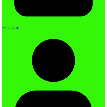
24.05.2020