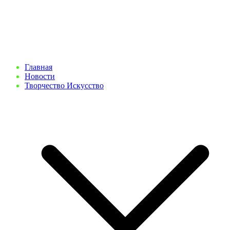
Главная
Новости
Творчество Искусство