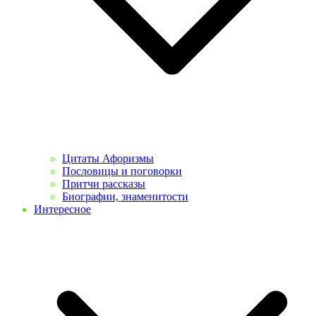
Цитаты Афоризмы
Пословицы и поговорки
Притчи рассказы
Биографии, знаменитости
Интересное