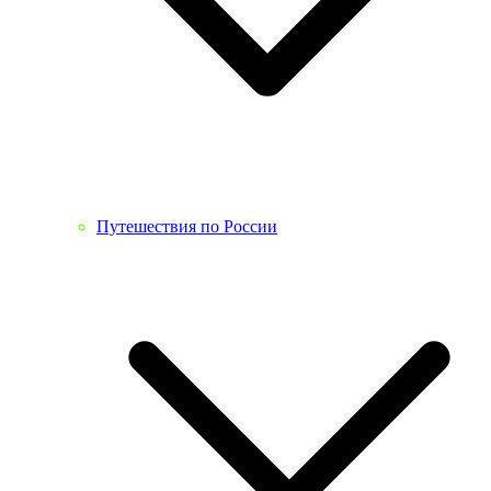
Путешествия по России