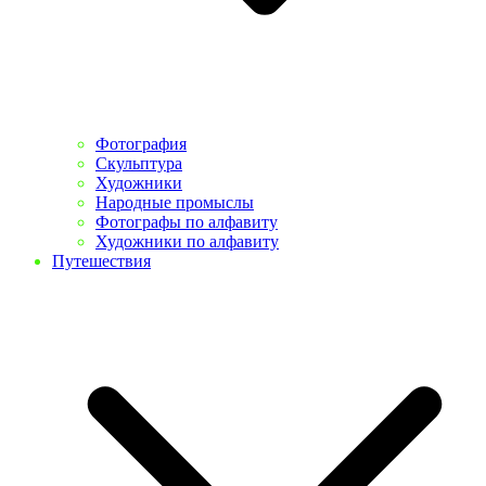
Фотография
Скульптура
Художники
Народные промыслы
Фотографы по алфавиту
Художники по алфавиту
Путешествия