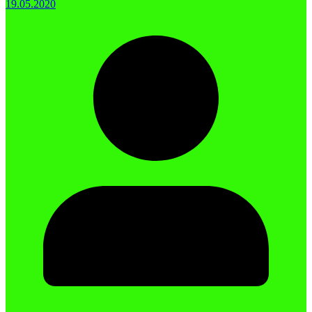
19.05.2020