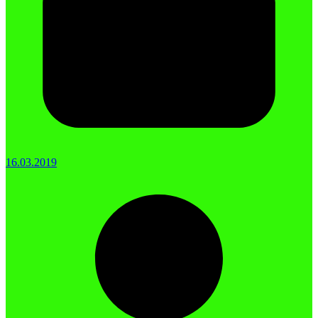
16.03.2019