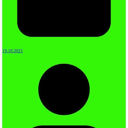
19.10.2021