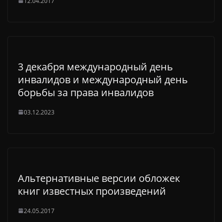
12.04.2017
3 декабря международный день
инвалидов и международный день
борьбы за права инвалидов
03.12.2023
Альтернативные версии обложек
книг известных произведений
24.05.2017