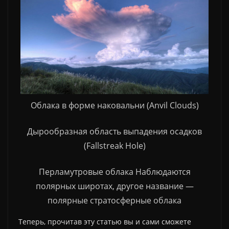
Облака в форме наковальни (Anvil Clouds)
Дырообразная область выпадения осадков
(Fallstreak Hole)
Перламутровые облака Наблюдаются
полярных широтах, другое название —
полярные стратосферные облака
Теперь, прочитав эту статью вы и сами сможете