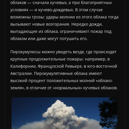
облаков — сначала кучевых, а при благоприятных
условиях — и кучево-дождевых. В этом случае
возможны грозы; удары молнии из этого облака тогда
вызывают новые возгорания. Нередко дожди,
выпадающие из облака, ограничивают пожар под
облаком или даже могут потушить его.
Пирокумулюсы можно увидеть везде, где происходят
крупные продолжительные пожары: например, в
Калифорнии, Французской Ривьере, в юго-восточной
Австралии. Пирокумулятивные облака имеют
высокий процент положительных молний «облако-
земля», в отличие от «нормальных» кучевых облаков.