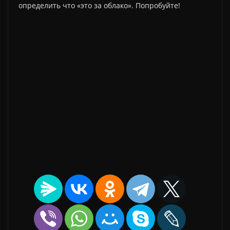
определить что «это за облако». Попробуйте!