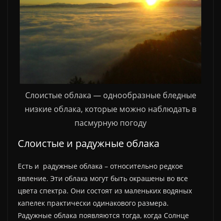
Слоистые облака — однообразные бледные
низкие облака, которые можно наблюдать в
пасмурную погоду
Слоистые и радужные облака
Есть и радужные облака – относительно редкое
явление. Эти облака могут быть окрашены во все
цвета спектра. Они состоят из маленьких водяных
капелек практически одинакового размера.
Радужные облака появляются тогда, когда Солнце