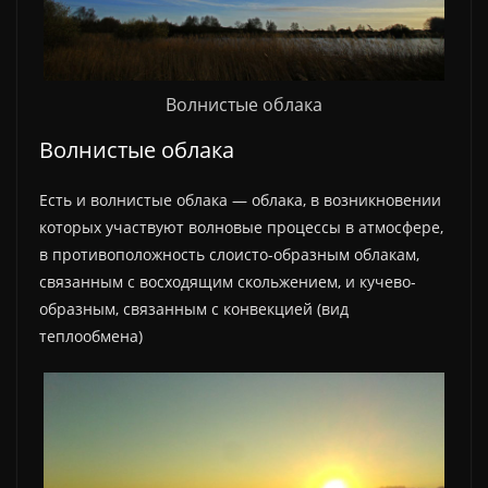
Волнистые облака
Волнистые облака
Есть и волнистые облака — облака, в возникновении
которых участвуют волновые процессы в атмосфере,
в противоположность слоисто-образным облакам,
связанным с восходящим скольжением, и кучево-
образным, связанным с конвекцией (вид
теплообмена)