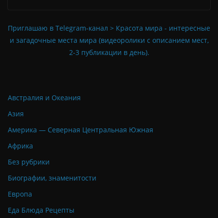
Приглашаю в Telegram-канал > Красота мира - интересные
и загадочные места мира (видеоролики с описанием мест,
2-3 публикации в день).
Австралия и Океания
Азия
Америка — Северная Центральная Южная
Африка
Без рубрики
Биографии, знаменитости
Европа
Еда Блюда Рецепты