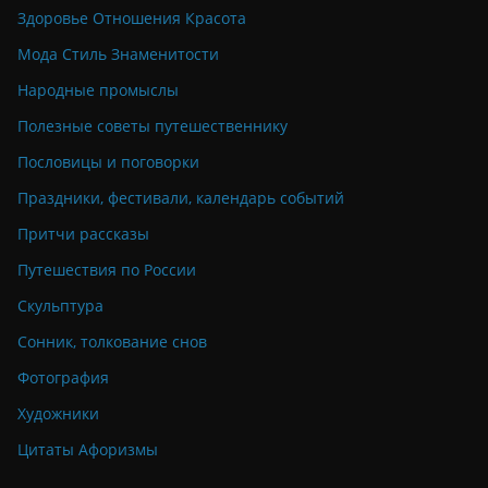
Здоровье Отношения Красота
Мода Стиль Знаменитости
Народные промыслы
Полезные советы путешественнику
Пословицы и поговорки
Праздники, фестивали, календарь событий
Притчи рассказы
Путешествия по России
Скульптура
Сонник, толкование снов
Фотография
Художники
Цитаты Афоризмы