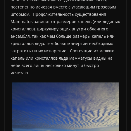
постепенно исчезая вместе с угасающим грозовым
штормом. Продолжительность существования
Mammatus зависит от размеров капель (или ледяных
кристаллов), циркулирующих внутри облачного
ансамбля, так как чем больше размеры капель или
кристаллов льда, тем больше энергии необходимо
затратить на их испарение. Состоящие из мелких
капель или кристаллов льда мамматусы видны на
небе всего лишь несколько минут и быстро
исчезают.