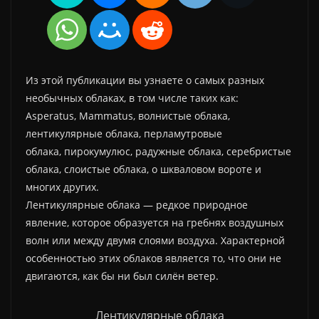
Из этой публикации вы узнаете о самых разных
необычных облаках, в том числе таких как:
Asperatus, Mammatus, волнистые облака,
лентикулярные облака, перламутровые
облака, пирокумулюс, радужные облака, серебристые
облака, слоистые облака, о шкваловом вороте и
многих других.
Лентикулярные облака — редкое природное
явление, которое образуется на гребнях воздушных
волн или между двумя слоями воздуха. Характерной
особенностью этих облаков является то, что они не
двигаются, как бы ни был силён ветер.
Лентикулярные облака