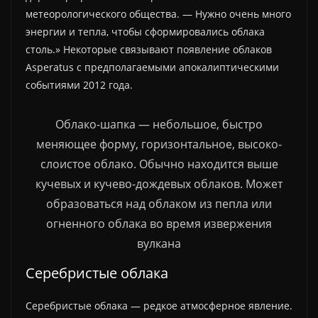
метеорологического общества. — Нужно очень много
энергии и тепла, чтобы сформировались облака
столь.» Некоторые связывают появление облаков
Asperatus с предполагаемыми апокалиптическими
событиями 2012 года.
Облако-шапка — небольшое, быстро
меняющее форму, горизонтальное, высоко-
слоистое облако. Обычно находится выше
кучевых и кучево-дождевых облаков. Может
образоваться над облаком из пепла или
огненного облака во время извержения
вулкана
Серебристые облака
Серебристые облака — редкое атмосферное явление.