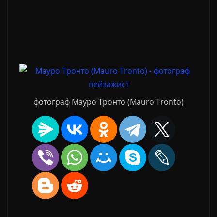
фотограф Мауро Тронто (Mauro Tronto)