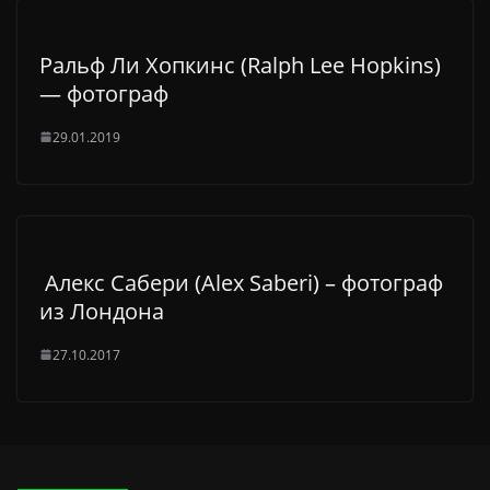
Ральф Ли Хопкинс (Ralph Lee Hopkins)
— фотограф
29.01.2019
Алекс Сабери (Alex Saberi) – фотограф
из Лондона
27.10.2017