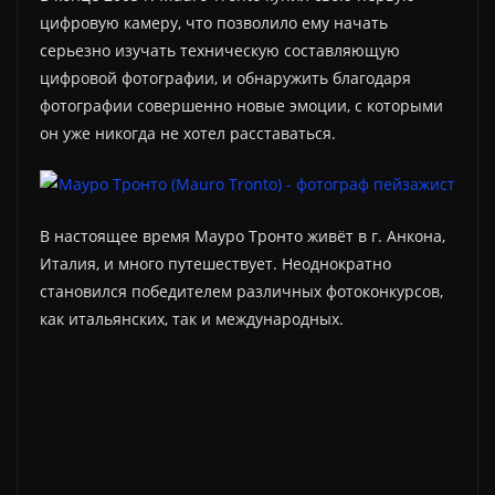
цифровую камеру, что позволило ему начать
серьезно изучать техническую составляющую
цифровой фотографии, и обнаружить благодаря
фотографии совершенно новые эмоции, с которыми
он уже никогда не хотел расставаться.
В настоящее время Мауро Тронто живёт в г. Анкона,
Италия, и много путешествует. Неоднократно
становился победителем различных фотоконкурсов,
как итальянских, так и международных.