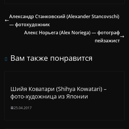
Александр Станковский (Alexander Stancovschi)
— фотохудожник
Алекс Норьега (Alex Noriega) — фотограф
пейзажист
Вам также понравится
Шийя Коватари (Shihya Kowatari) –
фото-художница из Японии
25.04.2017