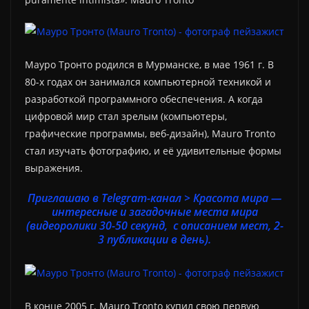
Мауро Тронто родился в Мурманске, в мае 1961 г. В
80-х годах он занимался компьютерной техникой и
разработкой программного обеспечения. А когда
цифровой мир стал зрелым (компьютеры,
графические программы, веб-дизайн), Mauro Tronto
стал изучать фотографию, и её удивительные формы
выражения.
Приглашаю в Telegram-канал > Красота мира —
интересные и загадочные места мира
(видеоролики 30-50 секунд, с описанием мест, 2-
3 публикации в день).
В конце 2005 г. Mauro Tronto купил свою первую