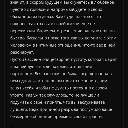
значит, в скором будущем вы окунетесь в любовное
чувство с головой и напрочь забудете о своих
обязанностях и делах. Вам будет казаться, что
сильнее чувства вы в своей жизни еще не
переживали. Впрочем, отрезвление наступит очень
быстро, буквально после того, как вы вступите с этим
человеком в интимные отношения. Что-то вас в нем
разочарует.
Пустой бассейн олицетворяет пустоту, которая царит
в вашей душе после разрыва отношений с
партнером. Вся ваша жизнь была сосредоточена в
нем одном — и теперь вы просто не знаете, чем
занять себя, чтобы не думать постоянно о своей
утрате. Раз уж так случилось, то не лучше ли
подумать о себе и понять, что вы заслуживаете
лучшего. Ведь причиной разрыва послужило ваше
безмерное обожание предмета своей страсти.