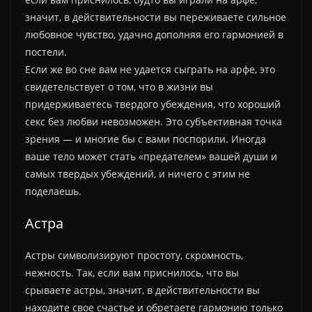
значит, в действительности вы переживаете сильное
любовное чувство, удачно дополняя его гармонией в
постели.
Если же во сне вам не удается сыграть на арфе, это
свидетельствует о том, что в жизни вы
придерживаетесь твердого убеждения, что хороший
секс без любви невозможен. Это субъективная точка
зрения — и многие бы с вами поспорили. Иногда
ваше тело может стать «предателем» вашей души и
самых твердых убеждений, и ничего с этим не
поделаешь.
Астра
Астры символизируют простоту, скромность,
нежность. Так, если вам приснилось, что вы
срываете астры, значит, в действительности вы
находите свое счастье и обретаете гармонию только