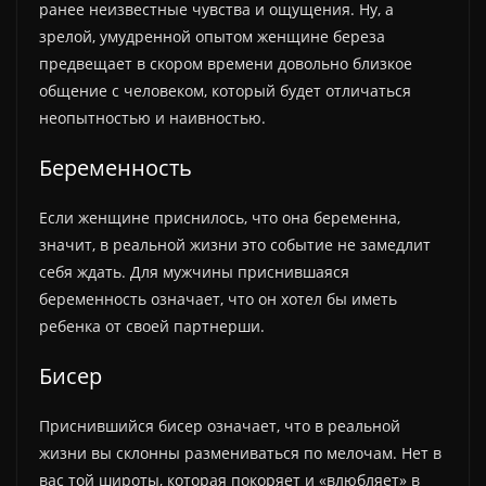
ранее неизвестные чувства и ощущения. Ну, а
зрелой, умудренной опытом женщине береза
предвещает в скором времени довольно близкое
общение с человеком, который будет отличаться
неопытностью и наивностью.
Беременность
Если женщине приснилось, что она беременна,
значит, в реальной жизни это событие не замедлит
себя ждать. Для мужчины приснившаяся
беременность означает, что он хотел бы иметь
ребенка от своей партнерши.
Бисер
Приснившийся бисер означает, что в реальной
жизни вы склонны размениваться по мелочам. Нет в
вас той широты, которая покоряет и «влюбляет» в