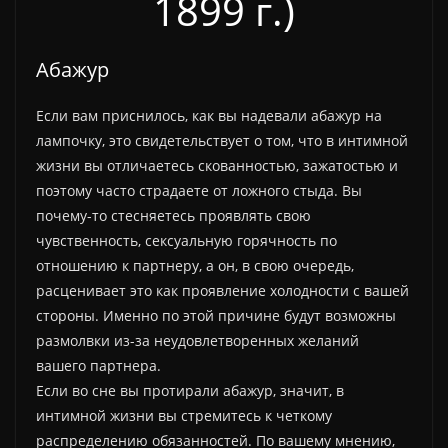
1899 г.)
Абажур
Если вам приснилось, как вы надевали абажур на
лампочку, это свидетельствует о том, что в интимной
жизни вы отличаетесь скованностью, зажатостью и
поэтому часто страдаете от ложного стыда. Вы
почему-то стесняетесь проявлять свою
чувственность, сексуальную горячность по
отношению к партнеру, а он, в свою очередь,
расценивает это как проявление холодности с вашей
стороны. Именно по этой причине будут возможны
размолвки из-за неудовлетворенных желаний
вашего партнера.
Если во сне вы протирали абажур, значит, в
интимной жизни вы стремитесь к четкому
распределению обязанностей. По вашему мнению,