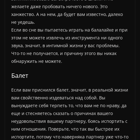
желаете даже пробовать ничего нового. Это
ханжество. А на нем, да будет вам известно, далеко
не уедешь.
Если во сне вы пытаетесь играть на балалайке и при
этом не можете извлечь из инструмента ни одного
звука, значит, в интимной жизни у вас проблемы.
Что-то не получается, и причину этого вы никак
обнаружить не можете.
Балет
Если вам приснился балет, значит, в реальной жизни
вам свойственно издеваться над собой. Вы
вынуждаете себя терпеть то, что вам не по нраву, да
еще и стесняетесь сказать о причинах вашего
неудовольствия вашему партнеру, боясь испортить с
ним отношения. Поверьте, что так вы быстрее их
испортите, потому что наверняка партнер уже что-то