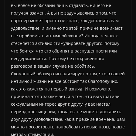
вы вовсе не обязаны лишь отдавать, ничего не
получая взамен. А вы не задумывались о том, что
партнер может просто не знать, как доставить вам
удовольствие, и именно по этой причине возникают
все проблемы в интимной жизни? Иногда человек
стесняется активно стимулировать другого, потому
что боится, что его обвинят в распущенности или
несдержанности. Поэтому без откровенного
разговора в вашем случае не обойтись.
Сломанный абажур сигнализирует о том, что в вашей
интимной жизни не все обстоит так благополучно,
как это кажется на первый взгляд. И возможно,
причина этого заключается в том, что вы утратили
сексуальный интерес друг к другу, у вас настал
период пресыщения, когда вы не можете доставить
друг другу удовольствие, как в прежние времена. Вам
можно посоветовать попробовать новые позы, новые
методы стимуляции.