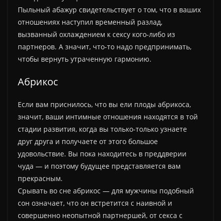
Пыльный абажур свидетельствует о том, что в ваших
отношениях наступил временный разлад,
вызванный охлаждением к сексу кого-либо из
партнеров. А значит, что-то надо предпринимать,
чтобы вернуть утраченную гармонию.
Абрикос
Если вам приснилось, что вы ели плоды абрикоса,
значит, ваши интимные отношения находятся в той
стадии развития, когда вы только-только узнаете
друг друга и получаете от этого большое
удовольствие. Вы пока находитесь в преддверии
чуда — и поэтому будущее представляется вам
прекрасным.
Срывать во сне абрикос — для мужчины подобный
сон означает, что он встретится с наивной и
совершенно неопытной партнершей, от секса с