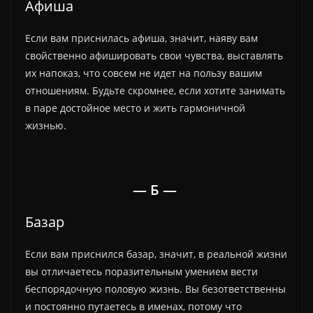
Афиша
Если вам приснилась афиша, значит, наяву вам
свойственно афишировать свои чувства, выставлять
их напоказ, что совсем не идет на пользу вашим
отношениям. Будьте скромнее, если хотите занимать
в паре достойное место и жить гармоничной
жизнью.
— Б —
Базар
Если вам приснился базар, значит, в реальной жизни
вы отличаетесь поразительным умением вести
беспорядочную половую жизнь. Вы безответственны
и постоянно путаетесь в именах, потому что