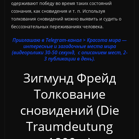
одерживают победу во время таких состояний
сознания, как сновидения и т. п. Используя
толкования сновидений можно выявить и судить о
бессознательных переживаниях человека.
Приглашаю в Telegram-канал > Красота мира —
интересные и загадочные места мира
(видеоролики 30-50 секунд, с описанием мест, 2-
3 публикации в день).
Зигмунд Фрейд
Толкование
сновидений (Die
Traumdeutung