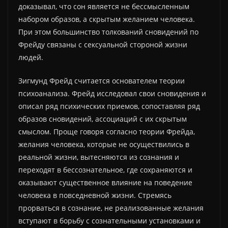
доказывал, что сон является не бессмысленным
набором образов, а скрытым желанием человека.
При этом большинство толкований сновидений по
Фрейду связаны с сексуальной стороной жизни
людей.
Зигмунд Фрейд считается основателем теории
психоанализа. Фрейд исследовал свои сновидения и
описал ряд психических приемов, сопоставляя ряд
образов сновидений, ассоциаций с их скрытым
смыслом. Проще говоря согласно теории Фрейда,
желания человека, которые не осуществились в
реальной жизни, вытесняются из сознания и
переходят в бессознательное, где сохраняются и
оказывают существенное влияние на поведение
человека в повседневной жизни. Стремясь
прорваться в сознание, не реализованные желания
вступают в борьбу с сознательными установками и