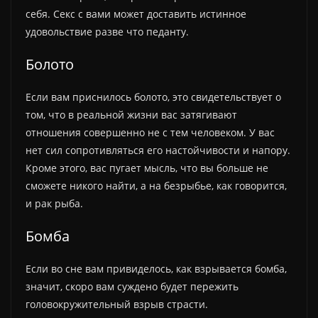
себя. Секс с вами может доставить истинное
удовольствие разве что педанту.
Болото
Если вам приснилось болото, это свидетельствует о
том, что в реальной жизни вас затягивают
отношения совершенно не с тем человеком. У вас
нет сил сопротивляться его настойчивости и напору.
Кроме этого, вас пугает мысль, что вы больше не
сможете никого найти, а на безрыбье, как говорится,
и рак рыба.
Бомба
Если во сне вам привиделось, как взрывается бомба,
значит, скоро вам суждено будет пережить
головокружительный взрыв страсти.