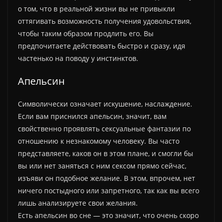
о том, что в реальной жизни вы не привыкли
оттягивать возможность получения удовольствия,
чтобы таким образом продлить его. Вы
предпочитаете действовать быстро и сразу, идя
частенько на поводу у инстинктов.
Апельсин
Символически означает искушение, наслаждение.
Если вам приснился апельсин, значит, вам
свойственно проявлять сексуальные фантазии по
отношению к незнакомому человеку. Вы часто
представляете, каков он в этом плане, и смогли бы
вы или нет заняться с ним сексом прямо сейчас,
изъяви он подобное желание. В этом, впрочем, нет
ничего постыдного или запретного, так как вы всего
лишь анализируете свои желания.
Есть апельсин во сне — это значит, что очень скоро