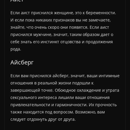
Если аист приснился женщине, это к беременности.
И если пока никаких признаков вы не замечаете,
знайте, что очень скоро они появятся. Если аист
приснился мужчине, значит, таким образом дает о
себе знать его инстинкт отцовства и продолжения
рода.
Айсберг
Если вам приснился айсберг, значит, ваши интимные
отношения в реальной жизни подошли к
завершающей точке. Обоюдное охлаждение и утрата
сексуального интереса лишили ваши отношения
привлекательности и гармоничности. Их прочность
также находится под вопросом. Возможно, вам
следует отдохнуть друг от друга.