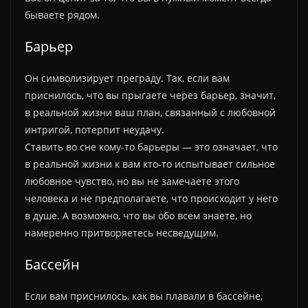
бываете рядом.
Барьер
Он символизирует преграду. Так, если вам
приснилось, что вы прыгаете через барьер, значит,
в реальной жизни ваш план, связанный с любовной
интригой, потерпит неудачу.
Ставить во сне кому-то барьеры — это означает, что
в реальной жизни к вам кто-то испытывает сильное
любовное чувство, но вы не замечаете этого
человека и не предполагаете, что происходит у него
в душе. А возможно, что вы обо всем знаете, но
намеренно притворяетесь несведущим.
Бассейн
Если вам приснилось, как вы плавали в бассейне,