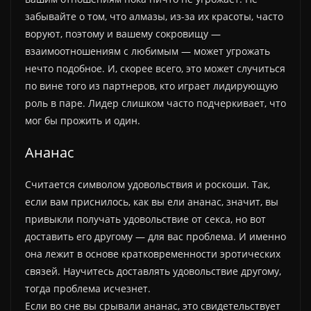
забывайте о том, что алмазы, из-за их красоты, часто
воруют, поэтому и вашему сокровищу —
взаимоотношениям с любимым — может угрожать
нечто подобное. И, скорее всего, это может случиться
по вине того из партнеров, кто играет лидирующую
роль в паре. Лидер слишком часто подчеркивает, что
мог бы прожить и один.
Ананас
Считается символом удовольствия и роскоши. Так,
если вам приснилось, как вы ели ананас, значит, вы
привыкли получать удовольствие от секса, но вот
доставить его другому — для вас проблема. И именно
она лежит в основе кратковременности эротических
связей. Научитесь доставлять удовольствие другому,
тогда проблема исчезнет.
Если во сне вы срывали ананас, это свидетельствует