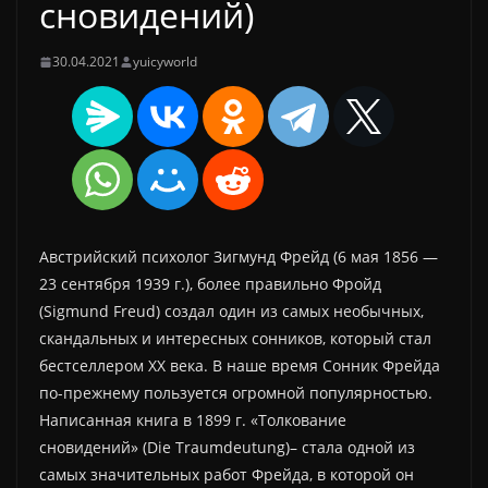
сновидений)
30.04.2021
yuicyworld
Австрийский психолог Зигмунд Фрейд (6 мая 1856 —
23 сентября 1939 г.), более правильно Фройд
(Sigmund Freud) создал один из самых необычных,
скандальных и интересных сонников, который стал
бестселлером XX века. В наше время Сонник Фрейда
по-прежнему пользуется огромной популярностью.
Написанная книга в 1899 г. «Толкование
сновидений» (Die Traumdeutung)– стала одной из
самых значительных работ Фрейда, в которой он