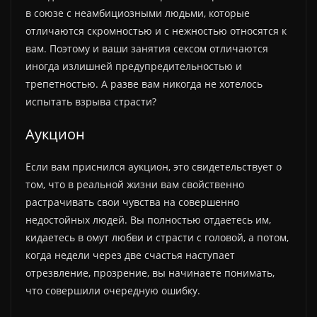
в союзе с неамбициозными людьми, которые
отличаются скромностью и с нежностью относятся к
вам. Поэтому и ваши занятия сексом отличаются
иногда излишней предупредительностью и
трепетностью. А разве вам никогда не хотелось
испытать взрыва страсти?
Аукцион
Если вам приснился аукцион, это свидетельствует о
том, что в реальной жизни вам свойственно
растрачивать свои чувства на совершенно
недостойных людей. Вы полностью отдаетесь им,
кидаетесь в омут любви и страсти с головой, а потом,
когда недели через две счастья наступает
отрезвление, прозрение, вы начинаете понимать,
что совершили очередную ошибку.