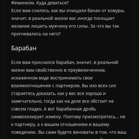
Феминизм. Куда деваться?
Если вам снилось, как вы очищали банан от кожуры,
значит, в реальной жизни вас иногда посещает
желание лишить мужчину его силы. За что вы так
прогневались на него?
Барабан
Если вам приснился барабан, значит, в реальной
жизни вам свойственно в преувеличенном,
искаженном виде воспринимать свои
взаимоотношения с партнером. Вы изо всех сил
стараетесь доказать, как у вас все хорошо и
замечательно, тогда как на деле все обстоит не
совсем гладко. А вот барабанная дробь
символизирует измену. Поэтому присмотритесь… не
к партнеру, а к вашим отношениям и вашему
поведению. Вы сами будете виноваты в том, что ваш