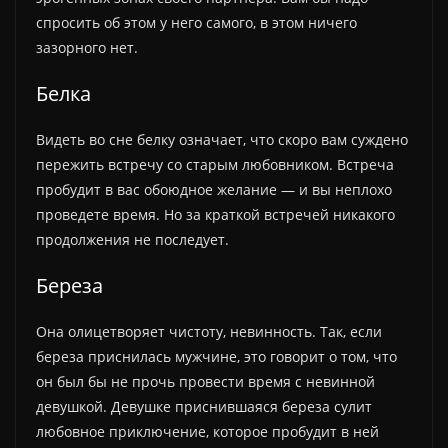
спросить об этом у него самого, в этом ничего
зазорного нет.
Белка
Видеть во сне белку означает, что скоро вам суждено
пережить встречу со старым любовником. Встреча
пробудит в вас обоюдное желание — и вы неплохо
проведете время. Но за краткой встречей никакого
продолжения не последует.
Береза
Она олицетворяет чистоту, невинность. Так, если
береза приснилась мужчине, это говорит о том, что
он был бы не прочь провести время с невинной
девушкой. Девушке приснившаяся береза сулит
любовное приключение, которое пробудит в ней