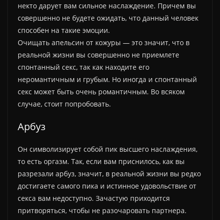
некто дарует вам сильное наслаждение. Причем вы
совершенно не будете ожидать, что данный человек
способен на такие эмоции.
Очищать апельсин от кожуры — это значит, что в
реальной жизни вы совершенно не приемлете
спонтанный секс, так как находите его
неромантичным и грубым. Но иногда и спонтанный
секс может быть очень романтичным. Во всяком
случае, стоит попробовать.
Арбуз
Он символизирует собой пик высшего наслаждения,
то есть оргазм. Так, если вам приснилось, как вы
разрезали арбуз, значит, в реальной жизни вы редко
достигаете самого пика и истинное удовольствие от
секса вам недоступно. Зачастую приходится
притворяться, чтобы не разочаровать партнера.