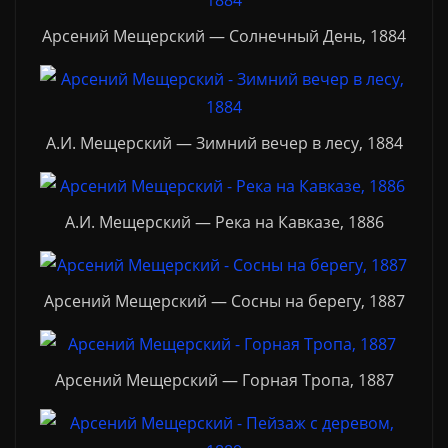
Арсений Мещерский — Солнечный День, 1884
А.И. Мещерский — Зимний вечер в лесу, 1884
А.И. Мещерский — Река на Кавказе, 1886
Арсений Мещерский — Сосны на берегу, 1887
Арсений Мещерский — Горная Тропа, 1887