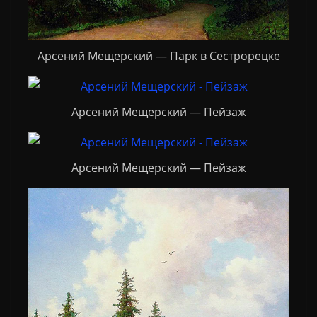
Арсений Мещерский — Парк в Сестрорецке
Арсений Мещерский — Пейзаж
Арсений Мещерский — Пейзаж