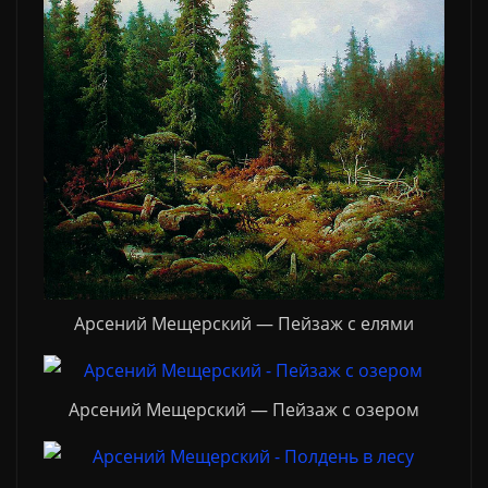
Арсений Мещерский — Пейзаж с елями
Арсений Мещерский — Пейзаж с озером