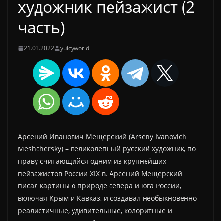
художник пейзажист (2
часть)
21.01.2022
yuicyworld
Арсений Иванович Мещерский (Arseny Ivanovich
Meshchersky) – великолепный русский художник, по
праву считающийся одним из крупнейших
пейзажистов России XIX в. Арсений Мещерский
писал картины о природе севера и юга России,
включая Крым и Кавказ, и создавал необыкновенно
реалистичные, удивительные, колоритные и