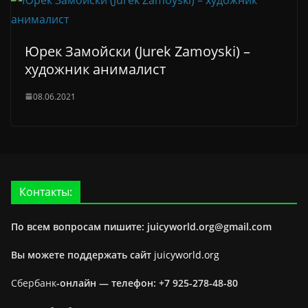
Юрек Замойски (Jurek Zamoyski) –
художник анималист
08.06.2021
Контакты:
По всем вопросам пишите: juicyworld.org@gmail.com
Вы можете поддержать сайт
juicyworld.org
Сбербанк
-онлайн —
телефон: +7 925-278-48-80