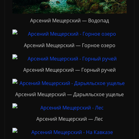
Арсений Мещерский — Водопад
Арсений Мещерский — Горное озеро
Арсений Мещерский — Горный ручей
Арсений Мещерский — Дарьяльское ущелье
Арсений Мещерский — Лес