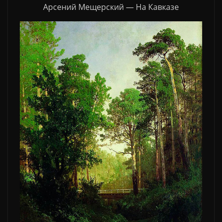
Арсений Мещерский — На Кавказе