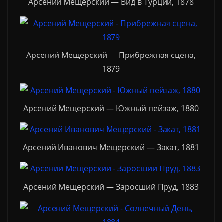
Арсений Мещерский — Вид в Турции, 1878
Арсений Мещерский — Прибрежная сцена,
1879
Арсений Мещерский — Южный пейзаж, 1880
Арсений Иванович Мещерский — Закат, 1881
Арсений Мещерский — Заросший Пруд, 1883