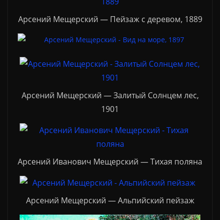
Арсений Мещерский — Пейзаж с деревом, 1889
Арсений Мещерский — Залитый Солнцем лес,
1901
Арсений Иванович Мещерский — Тихая поляна
Арсений Мещерский — Альпийский пейзаж