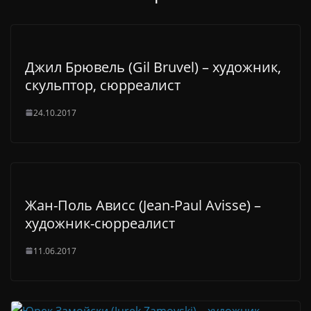
Джил Брювель (Gil Bruvel) – художник,
скульптор, сюрреалист
24.10.2017
Жан-Поль Ависс (Jean-Paul Avisse) –
художник-сюрреалист
11.06.2017