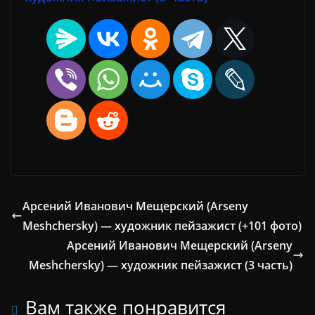
Арсений Иванович Мещерский (Arseny
Meshchersky) — художник пейзажист (+101 фото)
Арсений Иванович Мещерский (Arseny
Meshchersky) — художник пейзажист (3 часть)
Вам также понравится