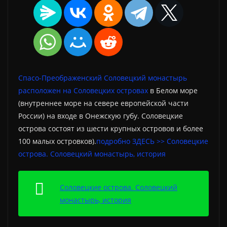
Спасо-Преображенский Соловецкий монастырь
расположен на Соловецких островах
в Белом море
(внутреннее море на севере европейской части
России) на входе в Онежскую губу. Соловецкие
острова состоят из шести крупных островов и более
100 малых островков).
подробно ЗДЕСЬ >> Соловецкие
острова. Соловецкий монастырь, история
Соловецкие острова. Соловецкий
монастырь, история