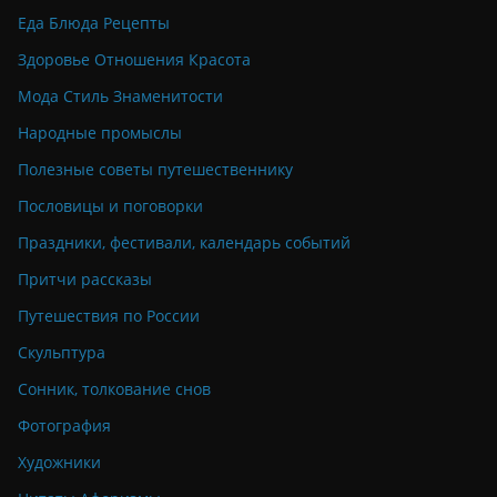
Еда Блюда Рецепты
Здоровье Отношения Красота
Мода Стиль Знаменитости
Народные промыслы
Полезные советы путешественнику
Пословицы и поговорки
Праздники, фестивали, календарь событий
Притчи рассказы
Путешествия по России
Скульптура
Сонник, толкование снов
Фотография
Художники