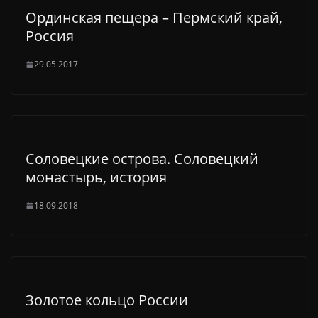
Ординская пещера – Пермский край,
Россия
29.05.2017
Соловецкие острова. Соловецкий
монастырь, история
18.09.2018
Золотое кольцо России