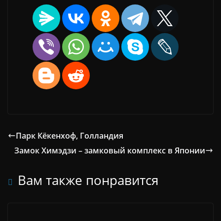
Парк Кёкенхоф, Голландия
Замок Химэдзи – замковый комплекс в Японии
Вам также понравится