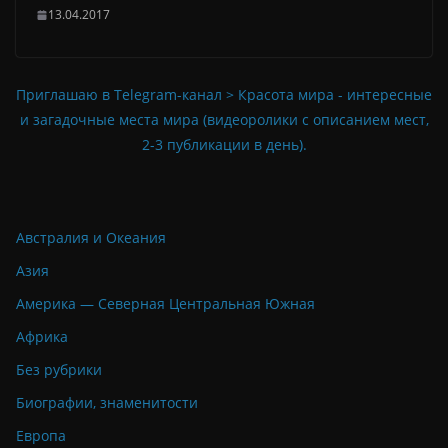
13.04.2017
Приглашаю в Telegram-канал > Красота мира - интересные
и загадочные места мира (видеоролики с описанием мест,
2-3 публикации в день).
Австралия и Океания
Азия
Америка — Северная Центральная Южная
Африка
Без рубрики
Биографии, знаменитости
Европа