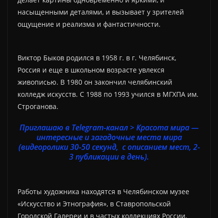
насыщенными деталями, и вызывает у зрителей
ощущение и реализма и фантастичности.
Виктор Быков родился в 1958 г. в г. Челябинск,
Россия и еще в школьном возрасте увлекся
живописью. В 1980 он закончил челябинский
колледж искусств. С 1988 по 1993 учился в МГХПА им.
Строганова.
Приглашаю в Telegram-канал > Красота мира —
интересные и загадочные места мира
(видеоролики 30-50 секунд, с описанием мест, 2-
3 публикации в день).
Работы художника находятся в Челябинском музее
«Искусство и Этнография», в Ставропольской
Городской Галереи и в частых коллекциях России,