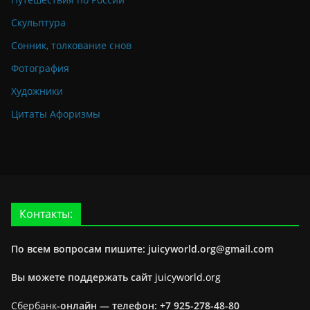
Скульптура
Сонник, толкование снов
Фотография
Художники
Цитаты Афоризмы
Контакты:
По всем вопросам пишите: juicyworld.org@gmail.com
Вы можете поддержать сайт
juicyworld.org
Сбербанк
-онлайн —
телефон: +7 925-278-48-80