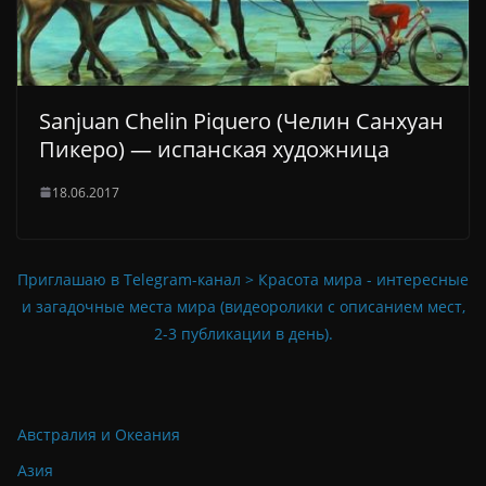
Sanjuan Chelin Piquero (Челин Санхуан
Пикеро) — испанская художница
18.06.2017
Приглашаю в Telegram-канал > Красота мира - интересные
и загадочные места мира (видеоролики с описанием мест,
2-3 публикации в день).
Австралия и Океания
Азия