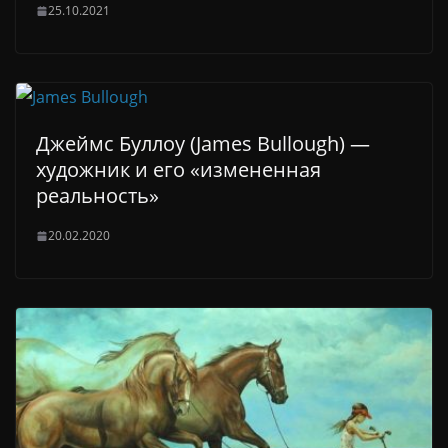
25.10.2021
Джеймс Буллоу (James Bullough) —
художник и его «измененная
реальность»
20.02.2020