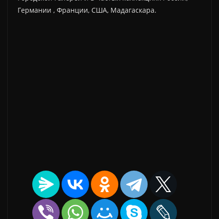
Германии , Франции, США, Мадагаскара.