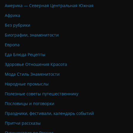
Америка — Северная Центральная Южная
Африка
Без рубрики
Биографии, знаменитости
Европа
Еда Блюда Рецепты
Здоровье Отношения Красота
Мода Стиль Знаменитости
Народные промыслы
Полезные советы путешественнику
Пословицы и поговорки
Праздники, фестивали, календарь событий
Притчи рассказы
Путешествия по России