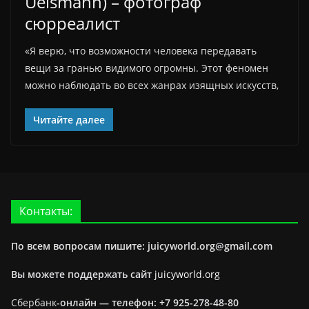
Uelsmann) – фотограф
сюрреалист
«Я верю, что возможности человека передавать
вещи за гранью видимого огромны. Этот феномен
можно наблюдать во всех жанрах изящных искусств,
Читайте далее
Контакты:
По всем вопросам пишите: juicyworld.org@gmail.com
Вы можете поддержать сайт
juicyworld.org
Сбербанк
-онлайн —
телефон: +7 925-278-48-80