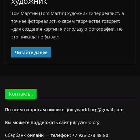
художник
Том Мартин (Tom Martin) художник гиперреалист, а
точнее фотореалист, о своем творчестве говорит:
«для создания картин я использую фотографии, но
это никогда не бывает
Читайте далее
Контакты:
По всем вопросам пишите: juicyworld.org@gmail.com
Вы можете поддержать сайт
juicyworld.org
Сбербанк
-онлайн —
телефон: +7 925-278-48-80