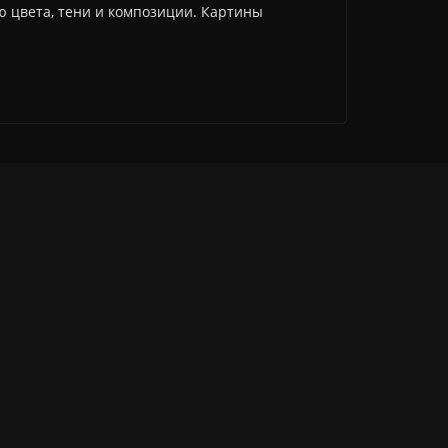
ю цвета, тени и композиции. Картины