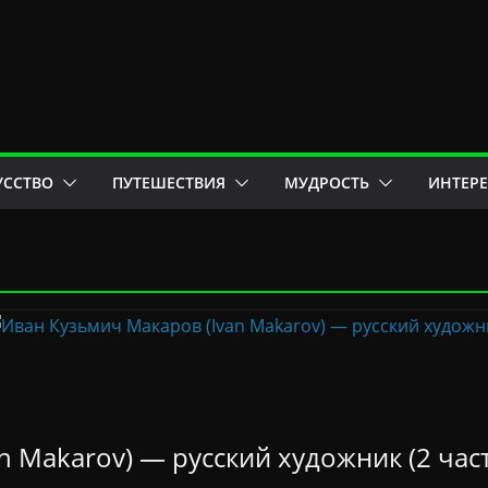
УССТВО
ПУТЕШЕСТВИЯ
МУДРОСТЬ
ИНТЕР
 Makarov) — русский художник (2 час