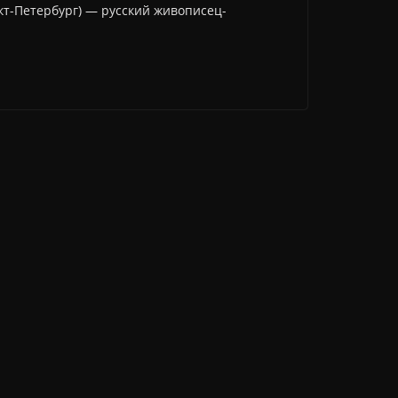
нкт-Петербург) — русский живописец-