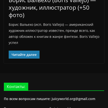
художник, иллюстратор (+50
фото)
Борис Вальехо (исп. Boris Vallejo) — американский
художник-иллюстратор известен, прежде всего, как
автор обложек к книгам в жанре фэнтези. Boris Vallejo
успел
Читайте далее
Контакты:
По всем вопросам пишите: juicyworld.org@gmail.com