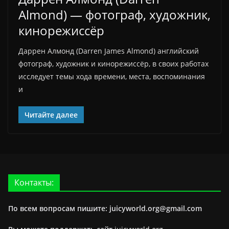
Almond) — фотограф, художник,
кинорежиссёр
Даррен Алмонд (Darren James Almond) английский
фотограф, художник и кинорежиссёр, в своих работах
исследует темы хода времени, места, воспоминания
и
Читайте далее
Контакты:
По всем вопросам пишите: juicyworld.org@gmail.com