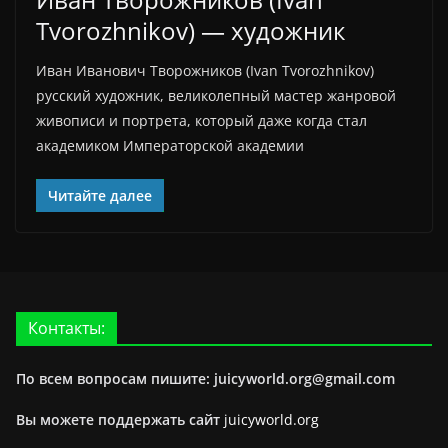
Tvorozhnikov) — художник
Иван Иванович Творожников (Ivan Tvorozhnikov)
русский художник, великолепный мастер жанровой
живописи и портрета, который даже когда стал
академиком Императорской академии
Читайте далее
Контакты:
По всем вопросам пишите: juicyworld.org@gmail.com
Вы можете поддержать сайт
juicyworld.org